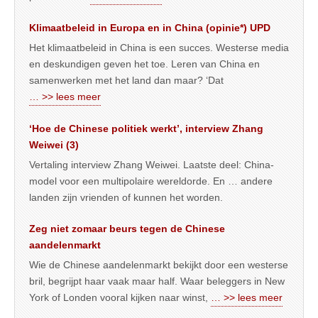
Klimaatbeleid in Europa en in China (opinie*) UPD
Het klimaatbeleid in China is een succes. Westerse media
en deskundigen geven het toe. Leren van China en
samenwerken met het land dan maar? ‘Dat
… >> lees meer
‘Hoe de Chinese politiek werkt’, interview Zhang
Weiwei (3)
Vertaling interview Zhang Weiwei. Laatste deel: China-
model voor een multipolaire wereldorde. En … andere
landen zijn vrienden of kunnen het worden.
Zeg niet zomaar beurs tegen de Chinese
aandelenmarkt
Wie de Chinese aandelenmarkt bekijkt door een westerse
bril, begrijpt haar vaak maar half. Waar beleggers in New
York of Londen vooral kijken naar winst,
… >> lees meer