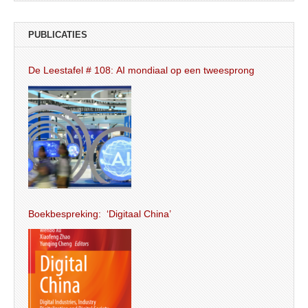
PUBLICATIES
De Leestafel # 108: AI mondiaal op een tweesprong
Boekbespreking: ‘Digitaal China’