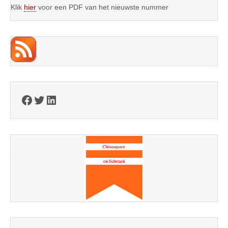
Klik
hier
voor een PDF van het nieuwste nummer
Facebook
Twitter
LinkedIn