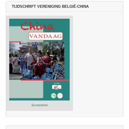
TIJDSCHRIFT VERENIGING BELGIË-CHINA
Screenshot