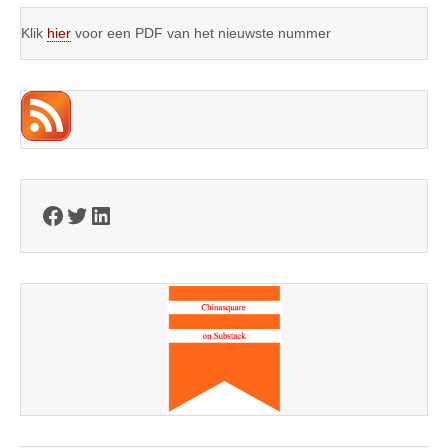
Klik
hier
voor een PDF van het nieuwste nummer
Facebook
Twitter
LinkedIn