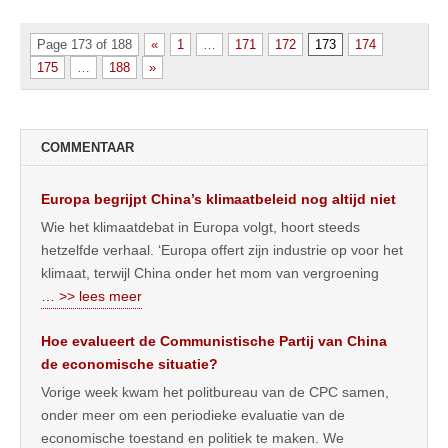
Page 173 of 188
«
1
…
171
172
173
174
175
…
188
»
COMMENTAAR
Europa begrijpt China’s klimaatbeleid nog altijd niet
Wie het klimaatdebat in Europa volgt, hoort steeds
hetzelfde verhaal. ‘Europa offert zijn industrie op voor het
klimaat, terwijl China onder het mom van vergroening
… >> lees meer
Hoe evalueert de Communistische Partij van China
de economische situatie?
Vorige week kwam het politbureau van de CPC samen,
onder meer om een periodieke evaluatie van de
economische toestand en politiek te maken. We