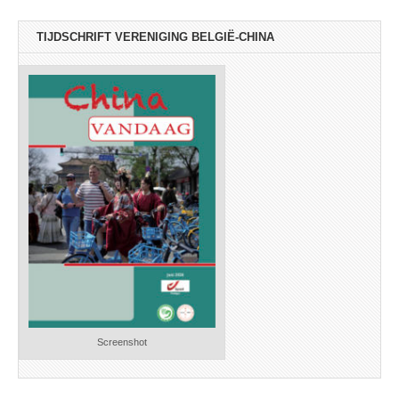
TIJDSCHRIFT VERENIGING BELGIË-CHINA
Screenshot