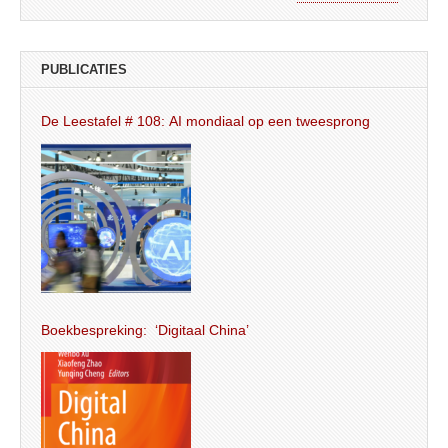
PUBLICATIES
De Leestafel # 108: AI mondiaal op een tweesprong
Boekbespreking: ‘Digitaal China’