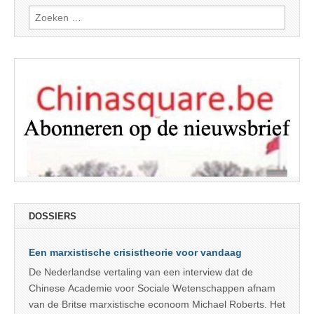
Zoeken
naar:
DOSSIERS
Een marxistische crisistheorie voor vandaag
De Nederlandse vertaling van een interview dat de
Chinese Academie voor Sociale Wetenschappen afnam
van de Britse marxistische econoom Michael Roberts. Het