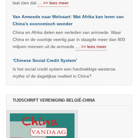
laat zien dat
… >> lees meer
Van Armoede naar Welvaart: Wat Afrika kan leren van
China’s economisch wonder
China en Afrika delen een verleden van armoede. Waar
China er de voorbije veertig jaar in slaagde meer dan 800
miljoen mensen uit de armoede
… >> lees meer
‘Chinese Social Credit System’
Is het social credit system een hardnekkige westerse
mythe of de dagelijkse realiteit in China?
TIJDSCHRIFT VERENIGING BELGIË-CHINA