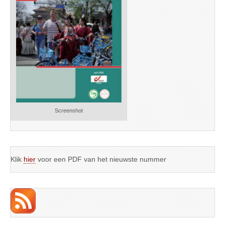
Screenshot
Klik
hier
voor een PDF van het nieuwste nummer