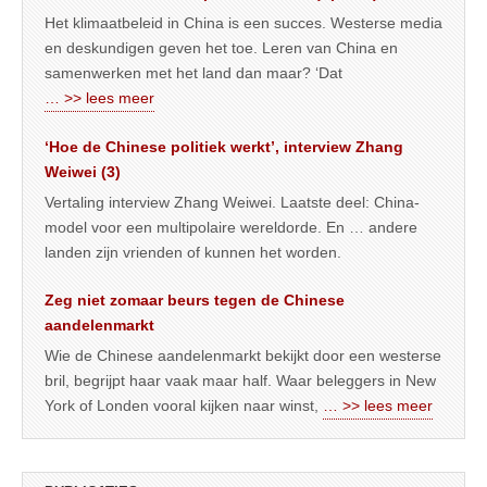
Het klimaatbeleid in China is een succes. Westerse media
en deskundigen geven het toe. Leren van China en
samenwerken met het land dan maar? ‘Dat
… >> lees meer
‘Hoe de Chinese politiek werkt’, interview Zhang
Weiwei (3)
Vertaling interview Zhang Weiwei. Laatste deel: China-
model voor een multipolaire wereldorde. En … andere
landen zijn vrienden of kunnen het worden.
Zeg niet zomaar beurs tegen de Chinese
aandelenmarkt
Wie de Chinese aandelenmarkt bekijkt door een westerse
bril, begrijpt haar vaak maar half. Waar beleggers in New
York of Londen vooral kijken naar winst,
… >> lees meer