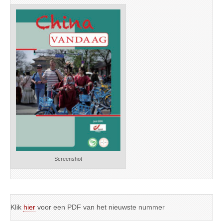
Screenshot
Klik
hier
voor een PDF van het nieuwste nummer