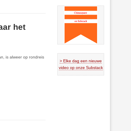
aar het
n, is alweer op rondreis
> Elke dag een nieuwe
video op onze Substack