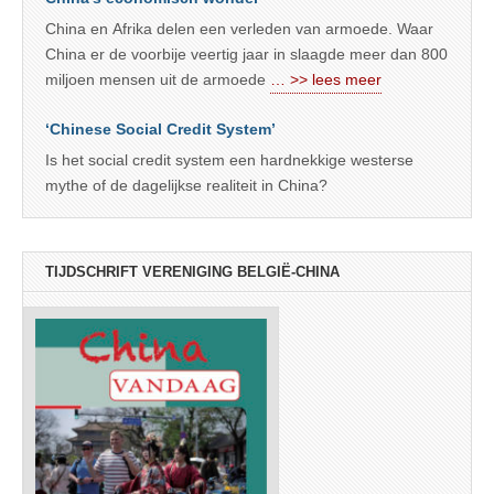
China en Afrika delen een verleden van armoede. Waar
China er de voorbije veertig jaar in slaagde meer dan 800
miljoen mensen uit de armoede
… >> lees meer
‘Chinese Social Credit System’
Is het social credit system een hardnekkige westerse
mythe of de dagelijkse realiteit in China?
TIJDSCHRIFT VERENIGING BELGIË-CHINA