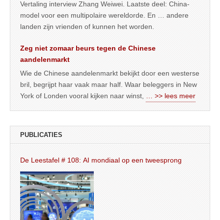
Vertaling interview Zhang Weiwei. Laatste deel: China-
model voor een multipolaire wereldorde. En … andere
landen zijn vrienden of kunnen het worden.
Zeg niet zomaar beurs tegen de Chinese
aandelenmarkt
Wie de Chinese aandelenmarkt bekijkt door een westerse
bril, begrijpt haar vaak maar half. Waar beleggers in New
York of Londen vooral kijken naar winst,
… >> lees meer
PUBLICATIES
De Leestafel # 108: AI mondiaal op een tweesprong