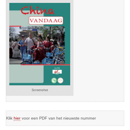
Screenshot
Klik
hier
voor een PDF van het nieuwste nummer