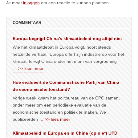
Je moet
inloggen
om een reactie te kunnen plaatsen.
COMMENTAAR
Europa begrijpt China’s klimaatbeleid nog altijd niet
Wie het klimaatdebat in Europa volgt, hoort steeds
hetzelfde verhaal. ‘Europa offert zijn industrie op voor het
klimaat, terwijl China onder het mom van vergroening
… >> lees meer
Hoe evalueert de Communistische Partij van China
de economische toestand?
Vorige week kwam het politbureau van de CPC samen,
onder meer om een periodieke evaluatie van de
economische toestand en politiek te maken. We
publiceerden
… >> lees meer
Klimaatbeleid in Europa en in China (opinie*) UPD