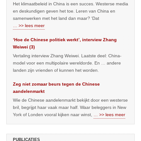
Het klimaatbeleid in China is een succes. Westerse media
en deskundigen geven het toe. Leren van China en
samenwerken met het land dan maar? ‘Dat
… >> lees meer
‘Hoe de Chinese politiek werkt’, interview Zhang
Weiwei (3)
Vertaling interview Zhang Weiwei. Laatste deel: China-
model voor een multipolaire wereldorde. En … andere
landen zijn vrienden of kunnen het worden.
Zeg niet zomaar beurs tegen de Chinese
aandelenmarkt
Wie de Chinese aandelenmarkt bekijkt door een westerse
bril, begrijpt haar vaak maar half. Waar beleggers in New
York of Londen vooral kijken naar winst,
… >> lees meer
PUBLICATIES