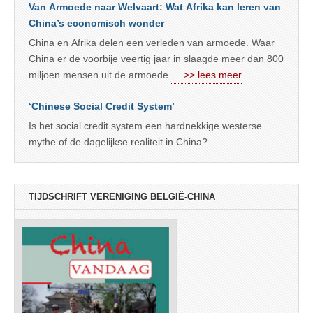
Van Armoede naar Welvaart: Wat Afrika kan leren van
China’s economisch wonder
China en Afrika delen een verleden van armoede. Waar
China er de voorbije veertig jaar in slaagde meer dan 800
miljoen mensen uit de armoede
… >> lees meer
‘Chinese Social Credit System’
Is het social credit system een hardnekkige westerse
mythe of de dagelijkse realiteit in China?
TIJDSCHRIFT VERENIGING BELGIË-CHINA