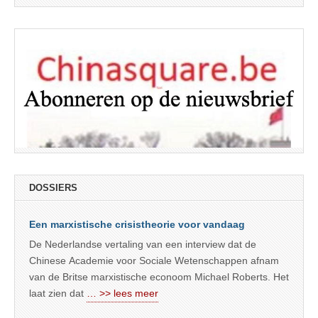
DOSSIERS
Een marxistische crisistheorie voor vandaag
De Nederlandse vertaling van een interview dat de
Chinese Academie voor Sociale Wetenschappen afnam
van de Britse marxistische econoom Michael Roberts. Het
laat zien dat
… >> lees meer