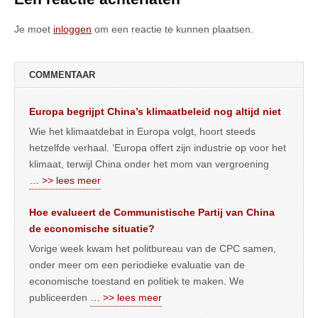
Je moet
inloggen
om een reactie te kunnen plaatsen.
COMMENTAAR
Europa begrijpt China’s klimaatbeleid nog altijd niet
Wie het klimaatdebat in Europa volgt, hoort steeds
hetzelfde verhaal. ‘Europa offert zijn industrie op voor het
klimaat, terwijl China onder het mom van vergroening
… >> lees meer
Hoe evalueert de Communistische Partij van China
de economische situatie?
Vorige week kwam het politbureau van de CPC samen,
onder meer om een periodieke evaluatie van de
economische toestand en politiek te maken. We
publiceerden
… >> lees meer