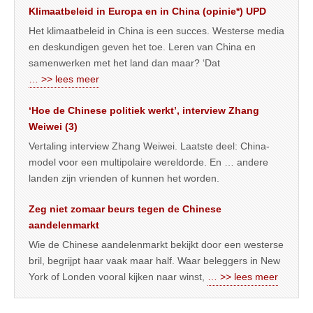
Klimaatbeleid in Europa en in China (opinie*) UPD
Het klimaatbeleid in China is een succes. Westerse media
en deskundigen geven het toe. Leren van China en
samenwerken met het land dan maar? ‘Dat
… >> lees meer
‘Hoe de Chinese politiek werkt’, interview Zhang
Weiwei (3)
Vertaling interview Zhang Weiwei. Laatste deel: China-
model voor een multipolaire wereldorde. En … andere
landen zijn vrienden of kunnen het worden.
Zeg niet zomaar beurs tegen de Chinese
aandelenmarkt
Wie de Chinese aandelenmarkt bekijkt door een westerse
bril, begrijpt haar vaak maar half. Waar beleggers in New
York of Londen vooral kijken naar winst,
… >> lees meer