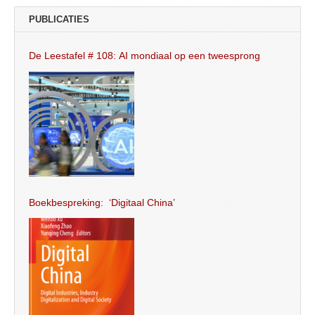
PUBLICATIES
De Leestafel # 108: AI mondiaal op een tweesprong
Boekbespreking: ‘Digitaal China’