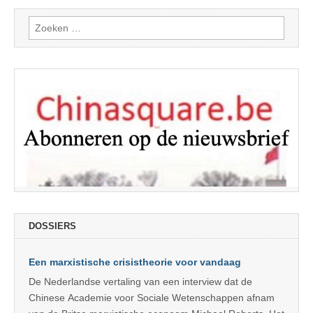
Zoeken
naar:
DOSSIERS
Een marxistische crisistheorie voor vandaag
De Nederlandse vertaling van een interview dat de
Chinese Academie voor Sociale Wetenschappen afnam