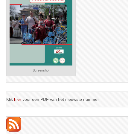
Screenshot
Klik
hier
voor een PDF van het nieuwste nummer