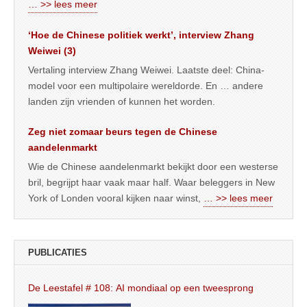
… >> lees meer
‘Hoe de Chinese politiek werkt’, interview Zhang
Weiwei (3)
Vertaling interview Zhang Weiwei. Laatste deel: China-
model voor een multipolaire wereldorde. En … andere
landen zijn vrienden of kunnen het worden.
Zeg niet zomaar beurs tegen de Chinese
aandelenmarkt
Wie de Chinese aandelenmarkt bekijkt door een westerse
bril, begrijpt haar vaak maar half. Waar beleggers in New
York of Londen vooral kijken naar winst,
… >> lees meer
PUBLICATIES
De Leestafel # 108: AI mondiaal op een tweesprong