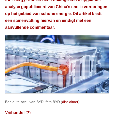
analyse gepubliceerd van China’s snelle vorderingen
op het gebied van schone energie. Dit artikel biedt
een samenvatting hiervan en eindigt met een
aanvullende commentaar.
Een auto-accu van BYD; foto BYD (
disclaimer
)
Vrijhandel (?)