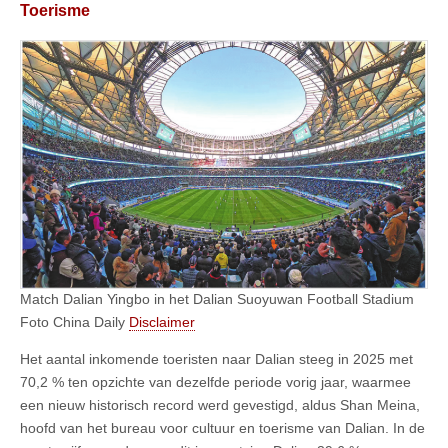
T
oerisme
Match Dalian Yingbo in het Dalian Suoyuwan Football Stadium
Foto China Daily
Disclaimer
Het aantal inkomende toeristen naar Dalian steeg in 2025 met
70,2 % ten opzichte van dezelfde periode vorig jaar, waarmee
een nieuw historisch record werd gevestigd, aldus Shan Meina,
hoofd van het bureau voor cultuur en toerisme van Dalian. In de