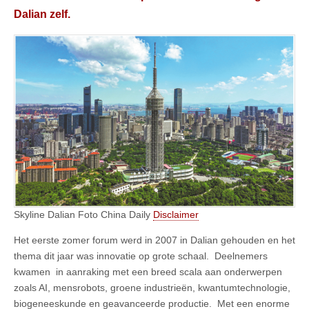
Dalian zelf.
Skyline Dalian Foto China Daily
Disclaimer
Het eerste zomer forum werd in 2007 in Dalian gehouden en het
thema dit jaar was innovatie op grote schaal. Deelnemers
kwamen in aanraking met een breed scala aan onderwerpen
zoals AI, mensrobots, groene industrieën, kwantumtechnologie,
biogeneeskunde en geavanceerde productie. Met een enorme