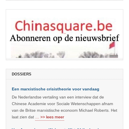
DOSSIERS
Een marxistische crisistheorie voor vandaag
De Nederlandse vertaling van een interview dat de
Chinese Academie voor Sociale Wetenschappen afnam
van de Britse marxistische econoom Michael Roberts. Het
laat zien dat
… >> lees meer