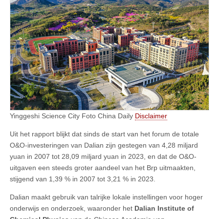
Yinggeshi Science City Foto China Daily
Disclaimer
Uit het rapport blijkt dat sinds de start van het forum de totale
O&O-investeringen van Dalian zijn gestegen van 4,28 miljard
yuan in 2007 tot 28,09 miljard yuan in 2023, en dat de O&O-
uitgaven een steeds groter aandeel van het Brp uitmaakten,
stijgend van 1,39 % in 2007 tot 3,21 % in 2023.
Dalian maakt gebruik van talrijke lokale instellingen voor hoger
onderwijs en onderzoek, waaronder het
Dalian Institute of