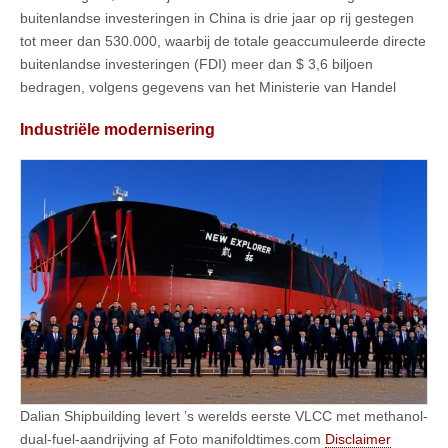
buitenlandse investeringen in China is drie jaar op rij gestegen
tot meer dan 530.000, waarbij de totale geaccumuleerde directe
buitenlandse investeringen (FDI) meer dan $ 3,6 biljoen
bedragen, volgens gegevens van het Ministerie van Handel
Industriële modernisering
Dalian Shipbuilding levert ’s werelds eerste VLCC met methanol-
dual-fuel-aandrijving af Foto manifoldtimes.com
Disclaimer