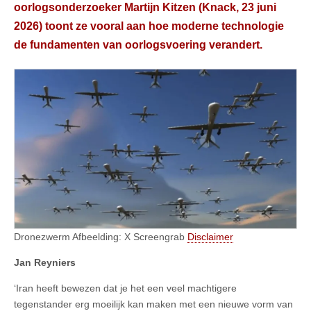
oorlogsonderzoeker Martijn Kitzen (Knack, 23 juni
2026) toont ze vooral aan hoe moderne technologie
de fundamenten van oorlogsvoering verandert.
Dronezwerm Afbeelding: X Screengrab
Disclaimer
Jan Reyniers
‘Iran heeft bewezen dat je het een veel machtigere
tegenstander erg moeilijk kan maken met een nieuwe vorm van