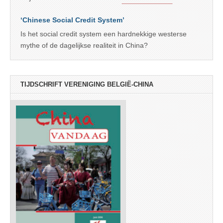
‘Chinese Social Credit System’
Is het social credit system een hardnekkige westerse
mythe of de dagelijkse realiteit in China?
TIJDSCHRIFT VERENIGING BELGIË-CHINA