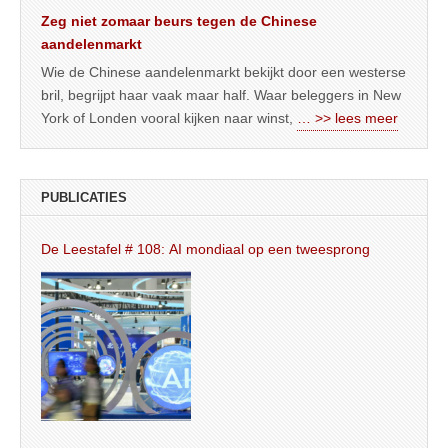
Zeg niet zomaar beurs tegen de Chinese
aandelenmarkt
Wie de Chinese aandelenmarkt bekijkt door een westerse
bril, begrijpt haar vaak maar half. Waar beleggers in New
York of Londen vooral kijken naar winst,
… >> lees meer
PUBLICATIES
De Leestafel # 108: AI mondiaal op een tweesprong