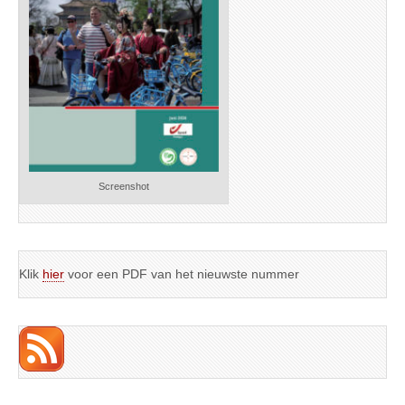
Screenshot
Klik
hier
voor een PDF van het nieuwste nummer