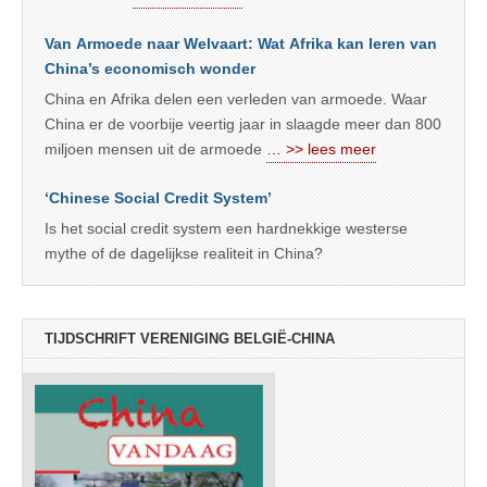
Van Armoede naar Welvaart: Wat Afrika kan leren van
China’s economisch wonder
China en Afrika delen een verleden van armoede. Waar
China er de voorbije veertig jaar in slaagde meer dan 800
miljoen mensen uit de armoede
… >> lees meer
‘Chinese Social Credit System’
Is het social credit system een hardnekkige westerse
mythe of de dagelijkse realiteit in China?
TIJDSCHRIFT VERENIGING BELGIË-CHINA