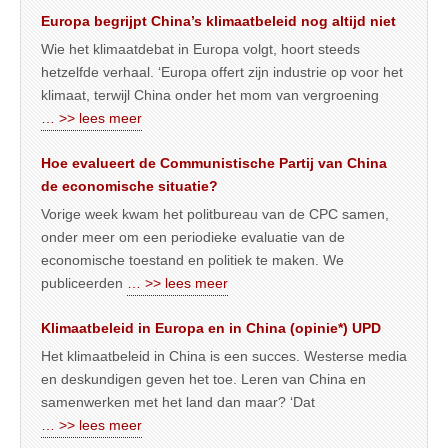
Europa begrijpt China’s klimaatbeleid nog altijd niet
Wie het klimaatdebat in Europa volgt, hoort steeds
hetzelfde verhaal. ‘Europa offert zijn industrie op voor het
klimaat, terwijl China onder het mom van vergroening
… >> lees meer
Hoe evalueert de Communistische Partij van China
de economische situatie?
Vorige week kwam het politbureau van de CPC samen,
onder meer om een periodieke evaluatie van de
economische toestand en politiek te maken. We
publiceerden
… >> lees meer
Klimaatbeleid in Europa en in China (opinie*) UPD
Het klimaatbeleid in China is een succes. Westerse media
en deskundigen geven het toe. Leren van China en
samenwerken met het land dan maar? ‘Dat
… >> lees meer