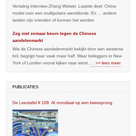
Vertaling interview Zhang Weiwei. Laatste deel: China-
model voor een multipolaire wereldorde. En … andere
landen zijn vrienden of kunnen het worden.
Zeg niet zomaar beurs tegen de Chinese
aandelenmarkt
Wie de Chinese aandelenmarkt bekijkt door een westerse
bril, begrijpt haar vaak maar half. Waar beleggers in New
York of Londen vooral kijken naar winst,
… >> lees meer
PUBLICATIES
De Leestafel # 108: AI mondiaal op een tweesprong