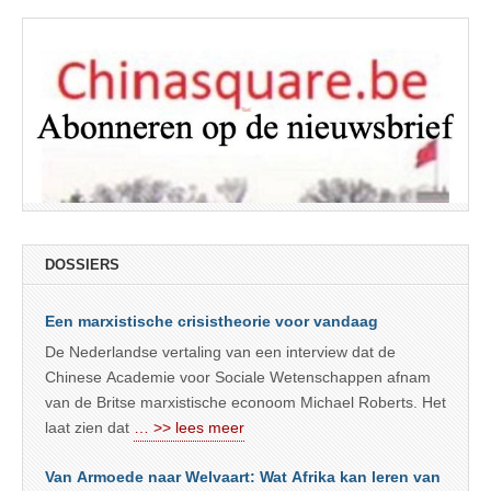
DOSSIERS
Een marxistische crisistheorie voor vandaag
De Nederlandse vertaling van een interview dat de
Chinese Academie voor Sociale Wetenschappen afnam
van de Britse marxistische econoom Michael Roberts. Het
laat zien dat
… >> lees meer
Van Armoede naar Welvaart: Wat Afrika kan leren van