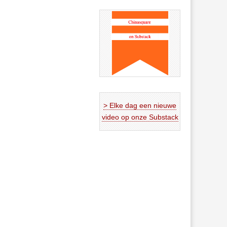
> Elke dag een nieuwe
video op onze Substack