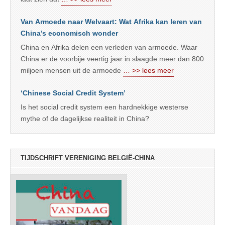
Van Armoede naar Welvaart: Wat Afrika kan leren van
China’s economisch wonder
China en Afrika delen een verleden van armoede. Waar
China er de voorbije veertig jaar in slaagde meer dan 800
miljoen mensen uit de armoede
… >> lees meer
‘Chinese Social Credit System’
Is het social credit system een hardnekkige westerse
mythe of de dagelijkse realiteit in China?
TIJDSCHRIFT VERENIGING BELGIË-CHINA