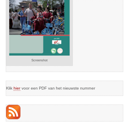
Screenshot
Klik
hier
voor een PDF van het nieuwste nummer