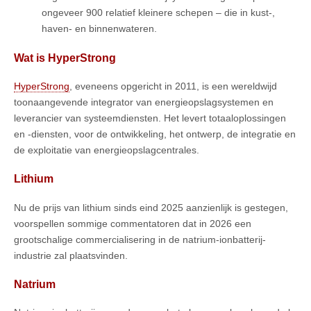
ongeveer 900 relatief kleinere schepen – die in kust-,
haven- en binnenwateren.
Wat is HyperStrong
HyperStrong
, eveneens opgericht in 2011, is een wereldwijd
toonaangevende integrator van energieopslagsystemen en
leverancier van systeemdiensten. Het levert totaaloplossingen
en -diensten, voor de ontwikkeling, het ontwerp, de integratie en
de exploitatie van energieopslagcentrales.
Lithium
Nu de prijs van lithium sinds eind 2025 aanzienlijk is gestegen,
voorspellen sommige commentatoren dat in 2026 een
grootschalige commercialisering in de natrium-ionbatterij-
industrie zal plaatsvinden.
Natrium