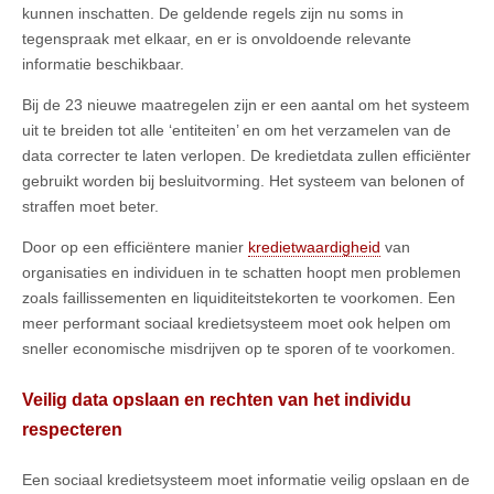
kunnen inschatten. De geldende regels zijn nu soms in
tegenspraak met elkaar, en er is onvoldoende relevante
informatie beschikbaar.
Bij de 23 nieuwe maatregelen zijn er een aantal om het systeem
uit te breiden tot alle ‘entiteiten’ en om het verzamelen van de
data correcter te laten verlopen. De kredietdata zullen efficiënter
gebruikt worden bij besluitvorming. Het systeem van belonen of
straffen moet beter.
Door op een efficiëntere manier
kredietwaardigheid
van
organisaties en individuen in te schatten hoopt men problemen
zoals faillissementen en liquiditeitstekorten te voorkomen. Een
meer performant sociaal kredietsysteem moet ook helpen om
sneller economische misdrijven op te sporen of te voorkomen.
Veilig data opslaan en rechten van het individu
respecteren
Een sociaal kredietsysteem moet informatie veilig opslaan en de