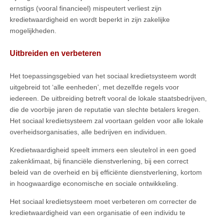
ernstigs (vooral financieel) mispeutert verliest zijn
kredietwaardigheid en wordt beperkt in zijn zakelijke
mogelijkheden.
Uitbreiden en verbeteren
Het toepassingsgebied van het sociaal kredietsysteem wordt
uitgebreid tot ‘alle eenheden’, met dezelfde regels voor
iedereen. De uitbreiding betreft vooral de lokale staatsbedrijven,
die de voorbije jaren de reputatie van slechte betalers kregen.
Het sociaal kredietsysteem zal voortaan gelden voor alle lokale
overheidsorganisaties, alle bedrijven en individuen.
Kredietwaardigheid speelt immers een sleutelrol in een goed
zakenklimaat, bij financiële dienstverlening, bij een correct
beleid van de overheid en bij efficiënte dienstverlening, kortom
in hoogwaardige economische en sociale ontwikkeling.
Het sociaal kredietsysteem moet verbeteren om correcter de
kredietwaardigheid van een organisatie of een individu te