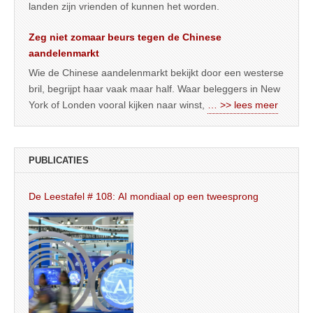
landen zijn vrienden of kunnen het worden.
Zeg niet zomaar beurs tegen de Chinese
aandelenmarkt
Wie de Chinese aandelenmarkt bekijkt door een westerse
bril, begrijpt haar vaak maar half. Waar beleggers in New
York of Londen vooral kijken naar winst,
… >> lees meer
PUBLICATIES
De Leestafel # 108: AI mondiaal op een tweesprong