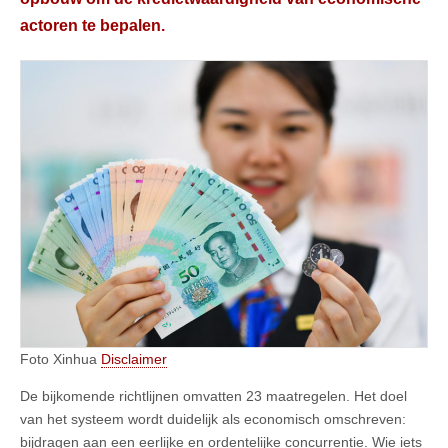
actoren te bepalen.
Foto Xinhua
Disclaimer
De bijkomende richtlijnen omvatten 23 maatregelen. Het doel
van het systeem wordt duidelijk als economisch omschreven:
bijdragen aan een eerlijke en ordentelijke concurrentie. Wie iets