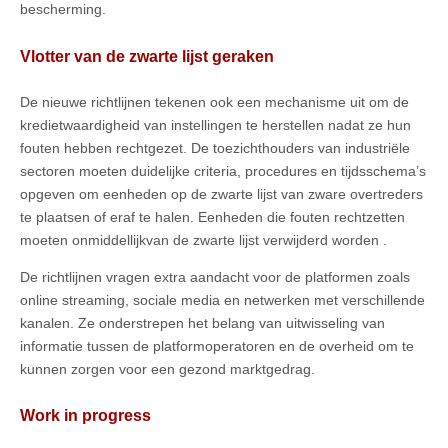
bescherming.
Vlotter van de zwarte lijst geraken
De nieuwe richtlijnen tekenen ook een mechanisme uit om de
kredietwaardigheid van instellingen te herstellen nadat ze hun
fouten hebben rechtgezet. De toezichthouders van industriële
sectoren moeten duidelijke criteria, procedures en tijdsschema’s
opgeven om eenheden op de zwarte lijst van zware overtreders
te plaatsen of eraf te halen. Eenheden die fouten rechtzetten
moeten onmiddellijkvan de zwarte lijst verwijderd worden .
De richtlijnen vragen extra aandacht voor de platformen zoals
online streaming, sociale media en netwerken met verschillende
kanalen. Ze onderstrepen het belang van uitwisseling van
informatie tussen de platformoperatoren en de overheid om te
kunnen zorgen voor een gezond marktgedrag.
Work in progress