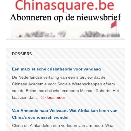
DOSSIERS
Een marxistische crisistheorie voor vandaag
De Nederlandse vertaling van een interview dat de
Chinese Academie voor Sociale Wetenschappen afnam
van de Britse marxistische econoom Michael Roberts. Het
laat zien dat
… >> lees meer
Van Armoede naar Welvaart: Wat Afrika kan leren van
China’s economisch wonder
China en Afrika delen een verleden van armoede. Waar