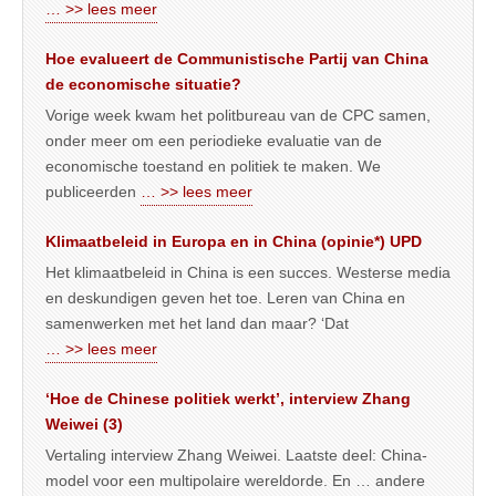
… >> lees meer
Hoe evalueert de Communistische Partij van China
de economische situatie?
Vorige week kwam het politbureau van de CPC samen,
onder meer om een periodieke evaluatie van de
economische toestand en politiek te maken. We
publiceerden
… >> lees meer
Klimaatbeleid in Europa en in China (opinie*) UPD
Het klimaatbeleid in China is een succes. Westerse media
en deskundigen geven het toe. Leren van China en
samenwerken met het land dan maar? ‘Dat
… >> lees meer
‘Hoe de Chinese politiek werkt’, interview Zhang
Weiwei (3)
Vertaling interview Zhang Weiwei. Laatste deel: China-
model voor een multipolaire wereldorde. En … andere