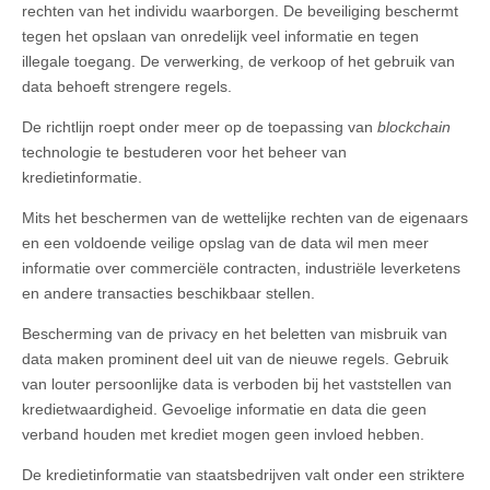
rechten van het individu waarborgen. De beveiliging beschermt
tegen het opslaan van onredelijk veel informatie en tegen
illegale toegang. De verwerking, de verkoop of het gebruik van
data behoeft strengere regels.
De richtlijn roept onder meer op de toepassing van
blockchain
technologie te bestuderen voor het beheer van
kredietinformatie.
Mits het beschermen van de wettelijke rechten van de eigenaars
en een voldoende veilige opslag van de data wil men meer
informatie over commerciële contracten, industriële leverketens
en andere transacties beschikbaar stellen.
Bescherming van de privacy en het beletten van misbruik van
data maken prominent deel uit van de nieuwe regels. Gebruik
van louter persoonlijke data is verboden bij het vaststellen van
kredietwaardigheid. Gevoelige informatie en data die geen
verband houden met krediet mogen geen invloed hebben.
De kredietinformatie van staatsbedrijven valt onder een striktere