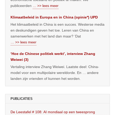
publiceerden
… >> lees meer
Klimaatbeleid in Europa en in China (opinie*) UPD
Het klimaatbeleid in China is een succes. Westerse media
en deskundigen geven het toe. Leren van China en
samenwerken met het land dan maar? ‘Dat
… >> lees meer
‘Hoe de Chinese politiek werkt’, interview Zhang
Weiwei (3)
Vertaling interview Zhang Weiwei. Laatste deel: China-
model voor een multipolaire wereldorde. En … andere
landen zijn vrienden of kunnen het worden.
PUBLICATIES
De Leestafel # 108: AI mondiaal op een tweesprong