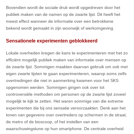
Bovendien wordt de sociale druk wordt opgedreven door het
publiek maken van de namen op de zwarte lijst. Dit heeft het
meest effect wanneer de informatie over een betrokkene
bekend wordt gemaakt in zijn woonwijk of werkomgeving.
Sensationele experimenten geblokkeerd
Lokale overheden kregen de kans te experimenteren met het zo
efficiënt mogelijk publiek maken van informatie over mensen op
de zwarte lijst. Sommigen maakten daarvan gebruik om ook met
eigen zwarte lijsten te gaan experimenteren, waarop soms zelfs
overtredingen die niet in aanmerking kwamen voor het SKS
opgenomen werden. Sommigen gingen ook over tot
controversiële methoden om personen op de zwarte lijst zoveel
mogelijk te kijk te zetten. Het waren sommige van die extreme
experimenten die bij ons sensatie veroorzaakten. Denk aan het
tonen van gegevens over overtreders op schermen in de straat,
de metro of de bioscoop, of het instellen van een
waarschuwingstune op hun smartphone. De centrale overheid