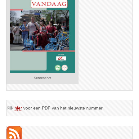
Screenshot
Klik
hier
voor een PDF van het nieuwste nummer