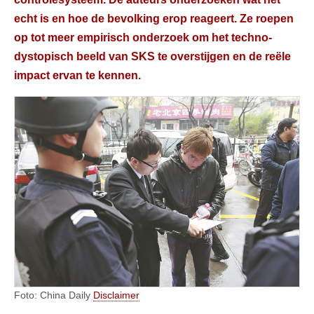
echt is en hoe de bevolking erop reageert. Ze roepen
op tot meer empirisch onderzoek om het techno-
dystopisch beeld van SKS te overstijgen en de reële
impact ervan te kennen.
Foto: China Daily
Disclaimer