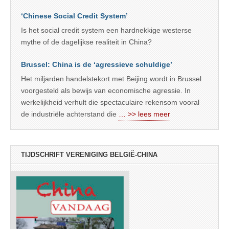
‘Chinese Social Credit System’
Is het social credit system een hardnekkige westerse
mythe of de dagelijkse realiteit in China?
Brussel: China is de ‘agressieve schuldige’
Het miljarden handelstekort met Beijing wordt in Brussel
voorgesteld als bewijs van economische agressie. In
werkelijkheid verhult die spectaculaire rekensom vooral
de industriële achterstand die
… >> lees meer
TIJDSCHRIFT VERENIGING BELGIË-CHINA