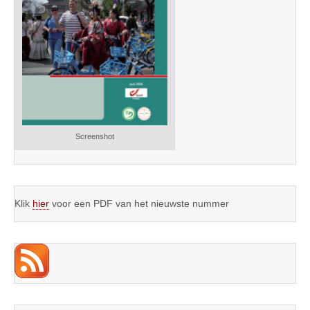
Screenshot
Klik
hier
voor een PDF van het nieuwste nummer