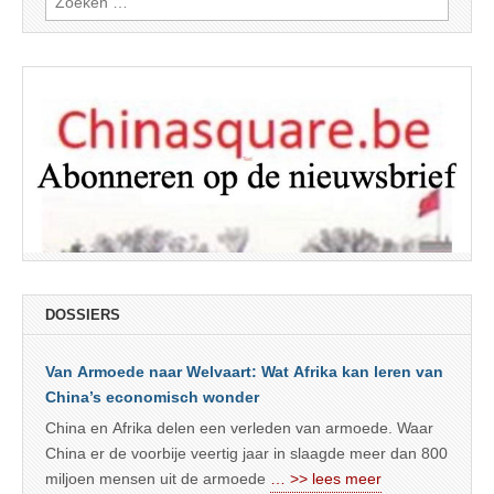
naar:
DOSSIERS
Van Armoede naar Welvaart: Wat Afrika kan leren van
China’s economisch wonder
China en Afrika delen een verleden van armoede. Waar
China er de voorbije veertig jaar in slaagde meer dan 800
miljoen mensen uit de armoede
… >> lees meer