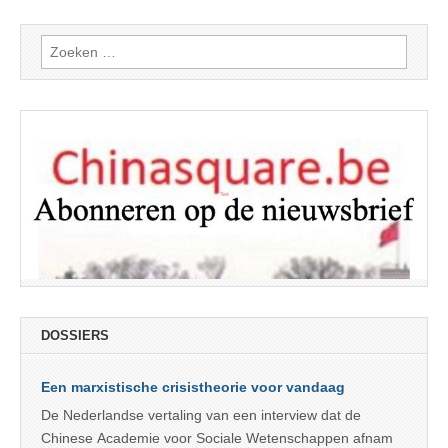
Zoeken
naar:
DOSSIERS
Een marxistische crisistheorie voor vandaag
De Nederlandse vertaling van een interview dat de
Chinese Academie voor Sociale Wetenschappen afnam