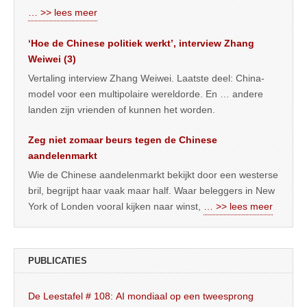
… >> lees meer
‘Hoe de Chinese politiek werkt’, interview Zhang
Weiwei (3)
Vertaling interview Zhang Weiwei. Laatste deel: China-
model voor een multipolaire wereldorde. En … andere
landen zijn vrienden of kunnen het worden.
Zeg niet zomaar beurs tegen de Chinese
aandelenmarkt
Wie de Chinese aandelenmarkt bekijkt door een westerse
bril, begrijpt haar vaak maar half. Waar beleggers in New
York of Londen vooral kijken naar winst,
… >> lees meer
PUBLICATIES
De Leestafel # 108: AI mondiaal op een tweesprong