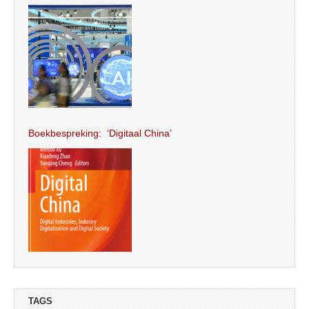
Boekbespreking: ‘Digitaal China’
TAGS