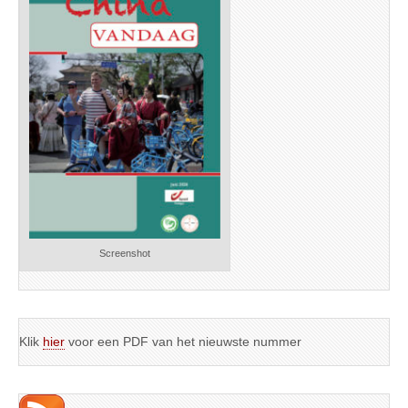
Screenshot
Klik
hier
voor een PDF van het nieuwste nummer