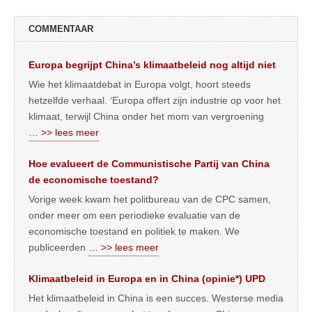
COMMENTAAR
Europa begrijpt China’s klimaatbeleid nog altijd niet
Wie het klimaatdebat in Europa volgt, hoort steeds
hetzelfde verhaal. ‘Europa offert zijn industrie op voor het
klimaat, terwijl China onder het mom van vergroening
… >> lees meer
Hoe evalueert de Communistische Partij van China
de economische toestand?
Vorige week kwam het politbureau van de CPC samen,
onder meer om een periodieke evaluatie van de
economische toestand en politiek te maken. We
publiceerden
… >> lees meer
Klimaatbeleid in Europa en in China (opinie*) UPD
Het klimaatbeleid in China is een succes. Westerse media