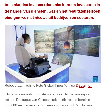
buitenlandse investeerders niet kunnen investeren in
de handel van diensten. Gezien het resultatenseizoen
eindigen we met nieuws uit bedrijven en sectoren.
Robot graafmachine Foto Global Times/Xinhua
Disclaimer
China is ’s werelds grootste markt voor de toepassing van
robots. De output van Chinese industriële robots bereikte
366.000 eenheden in 2021, een stijging van 68 %; die van