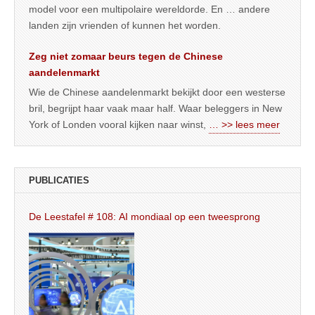
model voor een multipolaire wereldorde. En … andere
landen zijn vrienden of kunnen het worden.
Zeg niet zomaar beurs tegen de Chinese
aandelenmarkt
Wie de Chinese aandelenmarkt bekijkt door een westerse
bril, begrijpt haar vaak maar half. Waar beleggers in New
York of Londen vooral kijken naar winst,
… >> lees meer
PUBLICATIES
De Leestafel # 108: AI mondiaal op een tweesprong