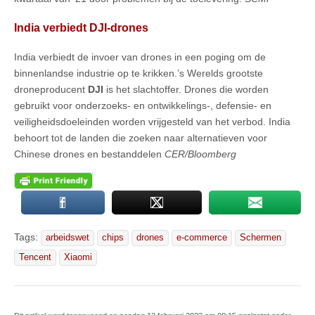
India verbiedt DJI-drones
India verbiedt de invoer van drones in een poging om de
binnenlandse industrie op te krikken.’s Werelds grootste
droneproducent
DJI
is het slachtoffer. Drones die worden
gebruikt voor onderzoeks- en ontwikkelings-, defensie- en
veiligheidsdoeleinden worden vrijgesteld van het verbod. India
behoort tot de landen die zoeken naar alternatieven voor
Chinese drones en bestanddelen
CER/Bloomberg
Tags:
arbeidswet
chips
drones
e-commerce
Schermen
Tencent
Xiaomi