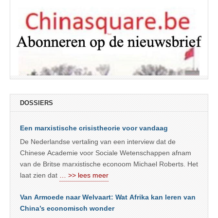
DOSSIERS
Een marxistische crisistheorie voor vandaag
De Nederlandse vertaling van een interview dat de
Chinese Academie voor Sociale Wetenschappen afnam
van de Britse marxistische econoom Michael Roberts. Het
laat zien dat
… >> lees meer
Van Armoede naar Welvaart: Wat Afrika kan leren van
China’s economisch wonder