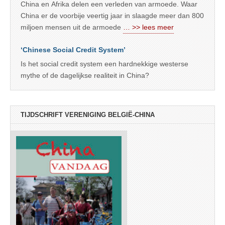
China en Afrika delen een verleden van armoede. Waar
China er de voorbije veertig jaar in slaagde meer dan 800
miljoen mensen uit de armoede
… >> lees meer
‘Chinese Social Credit System’
Is het social credit system een hardnekkige westerse
mythe of de dagelijkse realiteit in China?
TIJDSCHRIFT VERENIGING BELGIË-CHINA