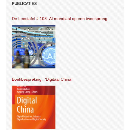
PUBLICATIES
De Leestafel # 108: AI mondiaal op een tweesprong
Boekbespreking: ‘Digitaal China’