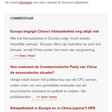
Je moet
inloggen
om een reactie te kunnen plaatsen.
COMMENTAAR
Europa begrijpt China’s klimaatbeleid nog altijd niet
Wie het klimaatdebat in Europa volgt, hoort steeds
hetzelfde verhaal. ‘Europa offert zijn industrie op voor het
klimaat, terwijl China onder het mom van vergroening
… >> lees meer
Hoe evalueert de Communistische Partij van China
de economische situatie?
Vorige week kwam het politbureau van de CPC samen,
onder meer om een periodieke evaluatie van de
economische toestand en politiek te maken. We
publiceerden
… >> lees meer
Klimaatbeleid in Europa en in China (opinie*) UPD