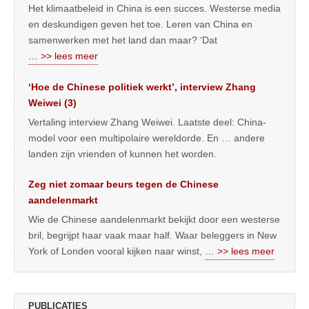
Het klimaatbeleid in China is een succes. Westerse media
en deskundigen geven het toe. Leren van China en
samenwerken met het land dan maar? ‘Dat
… >> lees meer
‘Hoe de Chinese politiek werkt’, interview Zhang
Weiwei (3)
Vertaling interview Zhang Weiwei. Laatste deel: China-
model voor een multipolaire wereldorde. En … andere
landen zijn vrienden of kunnen het worden.
Zeg niet zomaar beurs tegen de Chinese
aandelenmarkt
Wie de Chinese aandelenmarkt bekijkt door een westerse
bril, begrijpt haar vaak maar half. Waar beleggers in New
York of Londen vooral kijken naar winst,
… >> lees meer
PUBLICATIES