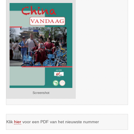
Screenshot
Klik
hier
voor een PDF van het nieuwste nummer