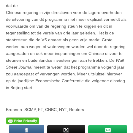
dat de
Chinese regering in zijn directieven voor de lagere overheden
de uitvoering van dit programma niet meer expliciet vermeldt als
voorwaarde om van de regering steun te krijgen en dit in
tegenstelling tot de versie van drie jaar geleden. Het is de
staatssteun die de VS ervaart als geen vrije markt. Grote
werken aan wegen of waterwegen worden wel door de regering
aangeraden en ook meer inspanningen om Chinese uitvoer te
steunen en buitenlandse investeringen aan te trekken. De
Wall
Street Journal
meent te weten dat het programma volgend jaar
zou aangepast of vervangen worden. Meer uitsluitsel hierover
op de jaarlijkse Economische Conferentie die volgende dinsdag
in Beijing start.
Bronnen: SCMP, FT, CNBC, NYT, Reuters