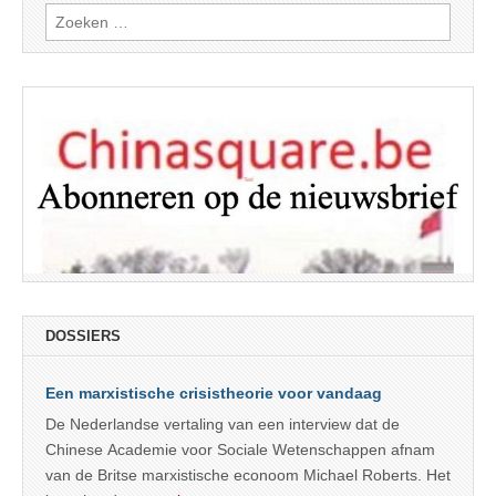
Zoeken
naar:
DOSSIERS
Een marxistische crisistheorie voor vandaag
De Nederlandse vertaling van een interview dat de
Chinese Academie voor Sociale Wetenschappen afnam
van de Britse marxistische econoom Michael Roberts. Het