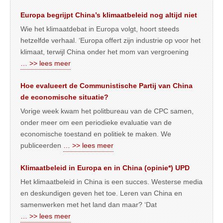
Europa begrijpt China’s klimaatbeleid nog altijd niet
Wie het klimaatdebat in Europa volgt, hoort steeds
hetzelfde verhaal. ‘Europa offert zijn industrie op voor het
klimaat, terwijl China onder het mom van vergroening
… >> lees meer
Hoe evalueert de Communistische Partij van China
de economische situatie?
Vorige week kwam het politbureau van de CPC samen,
onder meer om een periodieke evaluatie van de
economische toestand en politiek te maken. We
publiceerden
… >> lees meer
Klimaatbeleid in Europa en in China (opinie*) UPD
Het klimaatbeleid in China is een succes. Westerse media
en deskundigen geven het toe. Leren van China en
samenwerken met het land dan maar? ‘Dat
… >> lees meer