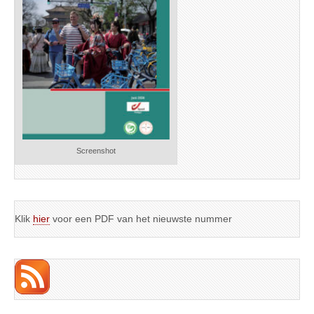
Screenshot
Klik
hier
voor een PDF van het nieuwste nummer