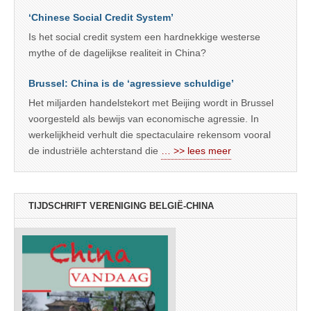
‘Chinese Social Credit System’
Is het social credit system een hardnekkige westerse
mythe of de dagelijkse realiteit in China?
Brussel: China is de ‘agressieve schuldige’
Het miljarden handelstekort met Beijing wordt in Brussel
voorgesteld als bewijs van economische agressie. In
werkelijkheid verhult die spectaculaire rekensom vooral
de industriële achterstand die
… >> lees meer
TIJDSCHRIFT VERENIGING BELGIË-CHINA