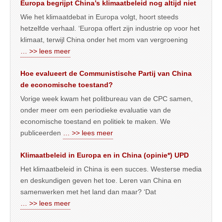
Europa begrijpt China’s klimaatbeleid nog altijd niet
Wie het klimaatdebat in Europa volgt, hoort steeds
hetzelfde verhaal. ‘Europa offert zijn industrie op voor het
klimaat, terwijl China onder het mom van vergroening
… >> lees meer
Hoe evalueert de Communistische Partij van China
de economische toestand?
Vorige week kwam het politbureau van de CPC samen,
onder meer om een periodieke evaluatie van de
economische toestand en politiek te maken. We
publiceerden
… >> lees meer
Klimaatbeleid in Europa en in China (opinie*) UPD
Het klimaatbeleid in China is een succes. Westerse media
en deskundigen geven het toe. Leren van China en
samenwerken met het land dan maar? ‘Dat
… >> lees meer