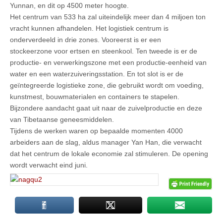
Yunnan, en dit op 4500 meter hoogte.
Het centrum van 533 ha zal uiteindelijk meer dan 4 miljoen ton
vracht kunnen afhandelen. Het logistiek centrum is
onderverdeeld in drie zones. Vooreerst is er een
stockeerzone voor ertsen en steenkool. Ten tweede is er de
productie- en verwerkingszone met een productie-eenheid van
water en een waterzuiveringsstation. En tot slot is er de
geïntegreerde logistieke zone, die gebruikt wordt om voeding,
kunstmest, bouwmaterialen en containers te stapelen.
Bijzondere aandacht gaat uit naar de zuivelproductie en deze
van Tibetaanse geneesmiddelen.
Tijdens de werken waren op bepaalde momenten 4000
arbeiders aan de slag, aldus manager Yan Han, die verwacht
dat het centrum de lokale economie zal stimuleren. De opening
wordt verwacht eind juni.