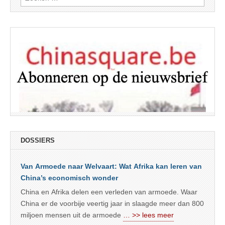
naar:
DOSSIERS
Van Armoede naar Welvaart: Wat Afrika kan leren van
China’s economisch wonder
China en Afrika delen een verleden van armoede. Waar
China er de voorbije veertig jaar in slaagde meer dan 800
miljoen mensen uit de armoede
… >> lees meer