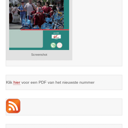
Screenshot
Klik
hier
voor een PDF van het nieuwste nummer