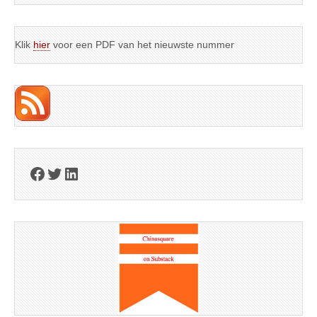
Klik
hier
voor een PDF van het nieuwste nummer
Facebook
Twitter
LinkedIn