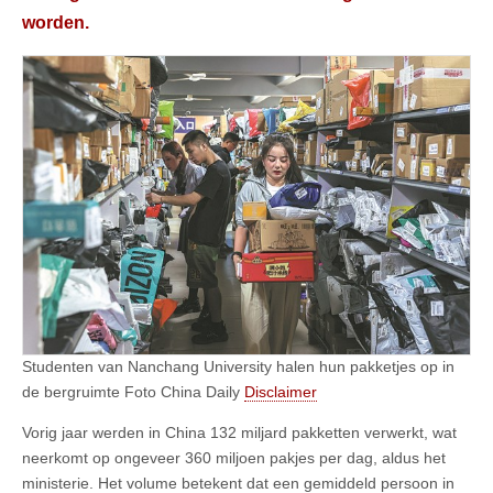
worden.
Studenten van Nanchang University halen hun pakketjes op in
de bergruimte Foto China Daily
Disclaimer
Vorig jaar werden in China 132 miljard pakketten verwerkt, wat
neerkomt op ongeveer 360 miljoen pakjes per dag, aldus het
ministerie. Het volume betekent dat een gemiddeld persoon in