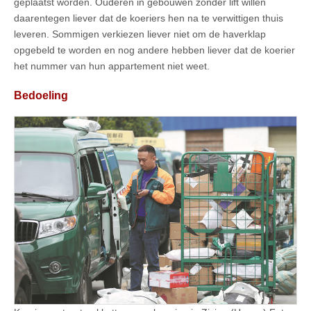
geplaatst worden. Ouderen in gebouwen zonder lift willen
daarentegen liever dat de koeriers hen na te verwittigen thuis
leveren. Sommigen verkiezen liever niet om de haverklap
opgebeld te worden en nog andere hebben liever dat de koerier
het nummer van hun appartement niet weet.
Bedoeling