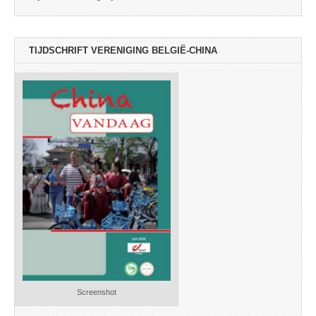
TIJDSCHRIFT VERENIGING BELGIË-CHINA
Screenshot