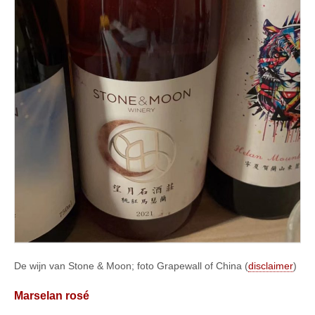
De wijn van Stone & Moon; foto Grapewall of China (
disclaimer
)
Marselan rosé