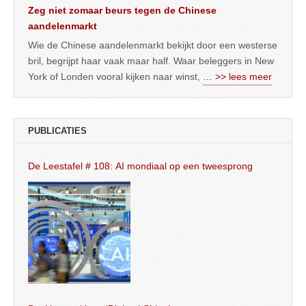
Zeg niet zomaar beurs tegen de Chinese
aandelenmarkt
Wie de Chinese aandelenmarkt bekijkt door een westerse
bril, begrijpt haar vaak maar half. Waar beleggers in New
York of Londen vooral kijken naar winst,
… >> lees meer
PUBLICATIES
De Leestafel # 108: AI mondiaal op een tweesprong