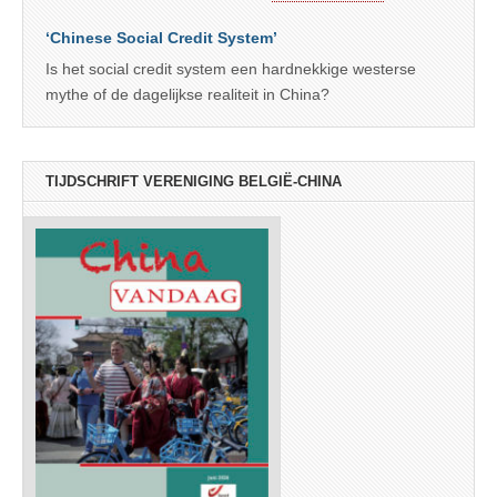
‘Chinese Social Credit System’
Is het social credit system een hardnekkige westerse
mythe of de dagelijkse realiteit in China?
TIJDSCHRIFT VERENIGING BELGIË-CHINA