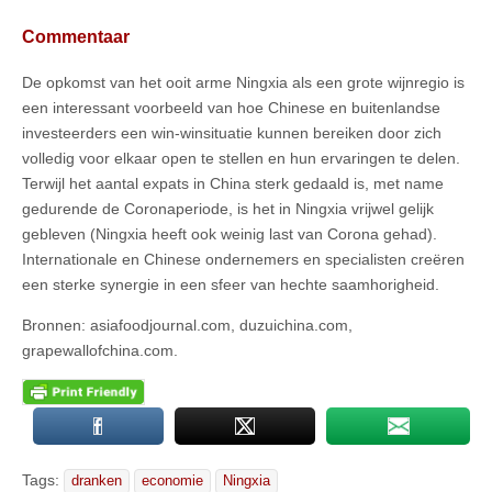
Commentaar
De opkomst van het ooit arme Ningxia als een grote wijnregio is
een interessant voorbeeld van hoe Chinese en buitenlandse
investeerders een win-winsituatie kunnen bereiken door zich
volledig voor elkaar open te stellen en hun ervaringen te delen.
Terwijl het aantal expats in China sterk gedaald is, met name
gedurende de Coronaperiode, is het in Ningxia vrijwel gelijk
gebleven (Ningxia heeft ook weinig last van Corona gehad).
Internationale en Chinese ondernemers en specialisten creëren
een sterke synergie in een sfeer van hechte saamhorigheid.
Bronnen: asiafoodjournal.com, duzuichina.com,
grapewallofchina.com.
Tags:
dranken
economie
Ningxia