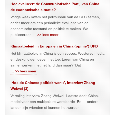
Hoe evalueert de Communistische Partij van China
de economische situatie?
Vorige week kwam het politbureau van de CPC samen,
onder meer om een periodieke evaluatie van de
economische toestand en politiek te maken. We
publiceerden
… >> lees meer
Klimaatbeleid in Europa en in China (opinie*) UPD
Het klimaatbeleid in China is een succes. Westerse media
en deskundigen geven het toe. Leren van China en
samenwerken met het land dan maar? ‘Dat
… >> lees meer
‘Hoe de Chinese politiek werkt’, interview Zhang
Weiwei (3)
Vertaling interview Zhang Weiwei. Laatste deel: China-
model voor een multipolaire wereldorde. En … andere
landen zijn vrienden of kunnen het worden.