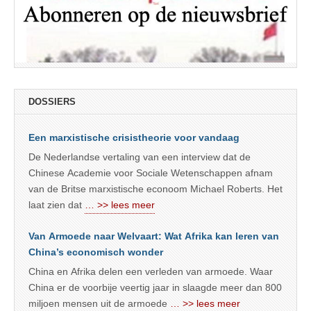
DOSSIERS
Een marxistische crisistheorie voor vandaag
De Nederlandse vertaling van een interview dat de
Chinese Academie voor Sociale Wetenschappen afnam
van de Britse marxistische econoom Michael Roberts. Het
laat zien dat
… >> lees meer
Van Armoede naar Welvaart: Wat Afrika kan leren van
China’s economisch wonder
China en Afrika delen een verleden van armoede. Waar
China er de voorbije veertig jaar in slaagde meer dan 800
miljoen mensen uit de armoede
… >> lees meer