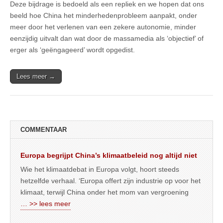
Deze bijdrage is bedoeld als een repliek en we hopen dat ons
beeld hoe China het minderhedenprobleem aanpakt, onder
meer door het verlenen van een zekere autonomie, minder
eenzijdig uitvalt dan wat door de massamedia als ‘objectief’ of
erger als ‘geëngageerd’ wordt opgedist.
Lees meer →
COMMENTAAR
Europa begrijpt China’s klimaatbeleid nog altijd niet
Wie het klimaatdebat in Europa volgt, hoort steeds
hetzelfde verhaal. ‘Europa offert zijn industrie op voor het
klimaat, terwijl China onder het mom van vergroening
… >> lees meer