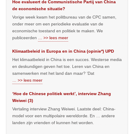
Hoe evalueert de Communistische Partij van China
de economische situatie?
Vorige week kwam het politbureau van de CPC samen,
onder meer om een periodieke evaluatie van de
economische toestand en politiek te maken. We
publiceerden
… >> lees meer
Klimaatbeleid in Europa en in China (opinie*) UPD
Het klimaatbeleid in China is een succes. Westerse media
en deskundigen geven het toe. Leren van China en
samenwerken met het land dan maar? ‘Dat
… >> lees meer
‘Hoe de Chinese politiek werkt’, interview Zhang
Weiwei (3)
Vertaling interview Zhang Weiwei. Laatste deel: China-
model voor een multipolaire wereldorde. En … andere
landen zijn vrienden of kunnen het worden.