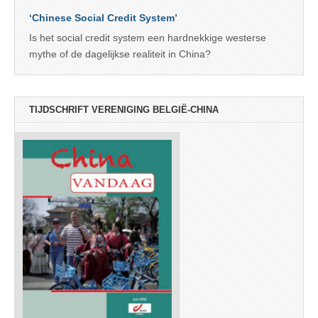
‘Chinese Social Credit System’
Is het social credit system een hardnekkige westerse
mythe of de dagelijkse realiteit in China?
TIJDSCHRIFT VERENIGING BELGIË-CHINA