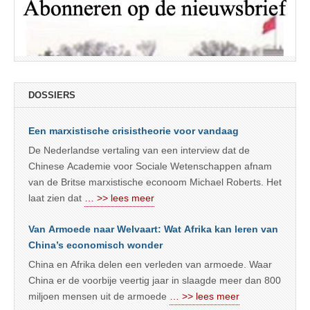
DOSSIERS
Een marxistische crisistheorie voor vandaag
De Nederlandse vertaling van een interview dat de
Chinese Academie voor Sociale Wetenschappen afnam
van de Britse marxistische econoom Michael Roberts. Het
laat zien dat
… >> lees meer
Van Armoede naar Welvaart: Wat Afrika kan leren van
China’s economisch wonder
China en Afrika delen een verleden van armoede. Waar
China er de voorbije veertig jaar in slaagde meer dan 800
miljoen mensen uit de armoede
… >> lees meer