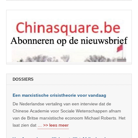
DOSSIERS
Een marxistische crisistheorie voor vandaag
De Nederlandse vertaling van een interview dat de
Chinese Academie voor Sociale Wetenschappen afnam
van de Britse marxistische econoom Michael Roberts. Het
laat zien dat
… >> lees meer