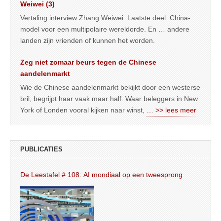
Weiwei (3)
Vertaling interview Zhang Weiwei. Laatste deel: China-
model voor een multipolaire wereldorde. En … andere
landen zijn vrienden of kunnen het worden.
Zeg niet zomaar beurs tegen de Chinese
aandelenmarkt
Wie de Chinese aandelenmarkt bekijkt door een westerse
bril, begrijpt haar vaak maar half. Waar beleggers in New
York of Londen vooral kijken naar winst,
… >> lees meer
PUBLICATIES
De Leestafel # 108: AI mondiaal op een tweesprong