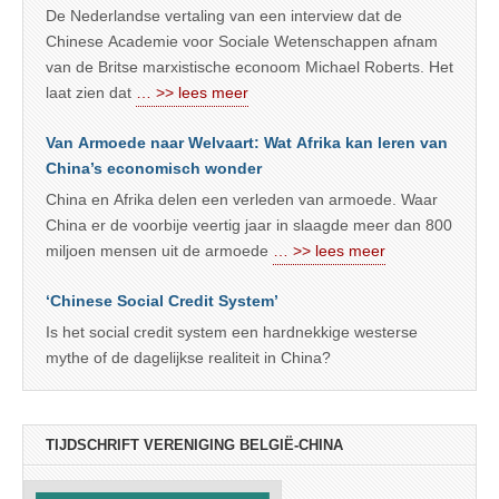
De Nederlandse vertaling van een interview dat de
Chinese Academie voor Sociale Wetenschappen afnam
van de Britse marxistische econoom Michael Roberts. Het
laat zien dat
… >> lees meer
Van Armoede naar Welvaart: Wat Afrika kan leren van
China’s economisch wonder
China en Afrika delen een verleden van armoede. Waar
China er de voorbije veertig jaar in slaagde meer dan 800
miljoen mensen uit de armoede
… >> lees meer
‘Chinese Social Credit System’
Is het social credit system een hardnekkige westerse
mythe of de dagelijkse realiteit in China?
TIJDSCHRIFT VERENIGING BELGIË-CHINA