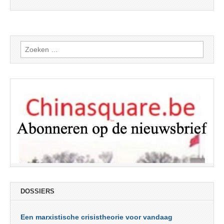
Zoeken
naar:
DOSSIERS
Een marxistische crisistheorie voor vandaag