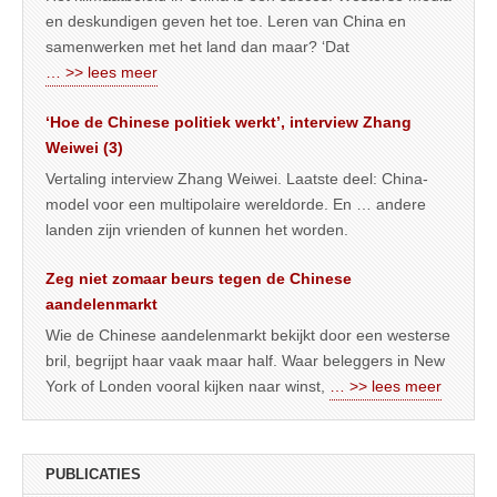
en deskundigen geven het toe. Leren van China en
samenwerken met het land dan maar? ‘Dat
… >> lees meer
‘Hoe de Chinese politiek werkt’, interview Zhang
Weiwei (3)
Vertaling interview Zhang Weiwei. Laatste deel: China-
model voor een multipolaire wereldorde. En … andere
landen zijn vrienden of kunnen het worden.
Zeg niet zomaar beurs tegen de Chinese
aandelenmarkt
Wie de Chinese aandelenmarkt bekijkt door een westerse
bril, begrijpt haar vaak maar half. Waar beleggers in New
York of Londen vooral kijken naar winst,
… >> lees meer
PUBLICATIES