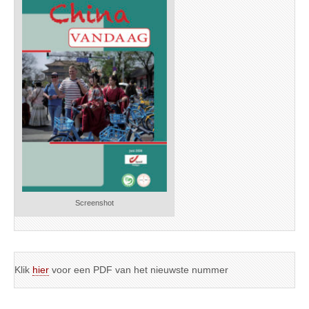
Screenshot
Klik
hier
voor een PDF van het nieuwste nummer