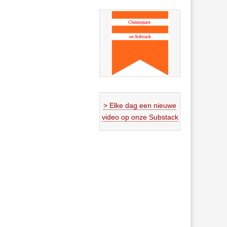
> Elke dag een nieuwe
video op onze Substack