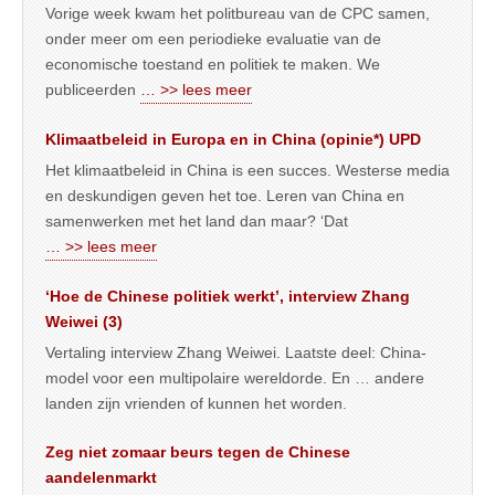
Vorige week kwam het politbureau van de CPC samen,
onder meer om een periodieke evaluatie van de
economische toestand en politiek te maken. We
publiceerden
… >> lees meer
Klimaatbeleid in Europa en in China (opinie*) UPD
Het klimaatbeleid in China is een succes. Westerse media
en deskundigen geven het toe. Leren van China en
samenwerken met het land dan maar? ‘Dat
… >> lees meer
‘Hoe de Chinese politiek werkt’, interview Zhang
Weiwei (3)
Vertaling interview Zhang Weiwei. Laatste deel: China-
model voor een multipolaire wereldorde. En … andere
landen zijn vrienden of kunnen het worden.
Zeg niet zomaar beurs tegen de Chinese
aandelenmarkt