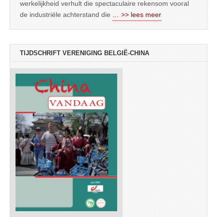
werkelijkheid verhult die spectaculaire rekensom vooral
de industriële achterstand die
… >> lees meer
TIJDSCHRIFT VERENIGING BELGIË-CHINA