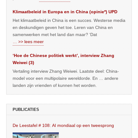
Klimaatbeleid in Europa en in China (opinie*) UPD
Het klimaatbeleid in China is een succes. Westerse media
en deskundigen geven het toe. Leren van China en
samenwerken met het land dan maar? ‘Dat
… >> lees meer
‘Hoe de Chinese politiek werkt’, interview Zhang
Weiwei (3)
Vertaling interview Zhang Weiwei. Laatste deel: China-
model voor een multipolaire wereldorde. En … andere
landen zijn vrienden of kunnen het worden.
PUBLICATIES
De Leestafel # 108: AI mondiaal op een tweesprong