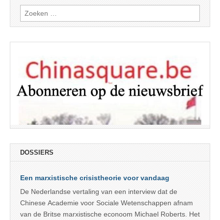
Zoeken
naar:
DOSSIERS
Een marxistische crisistheorie voor vandaag
De Nederlandse vertaling van een interview dat de
Chinese Academie voor Sociale Wetenschappen afnam
van de Britse marxistische econoom Michael Roberts. Het