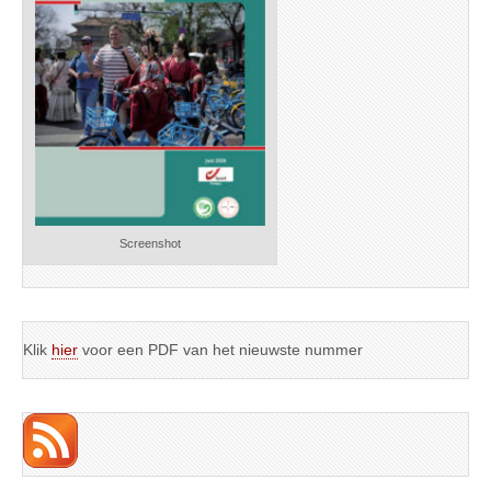
Screenshot
Klik
hier
voor een PDF van het nieuwste nummer