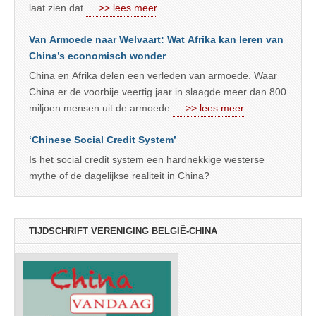
laat zien dat
… >> lees meer
Van Armoede naar Welvaart: Wat Afrika kan leren van
China’s economisch wonder
China en Afrika delen een verleden van armoede. Waar
China er de voorbije veertig jaar in slaagde meer dan 800
miljoen mensen uit de armoede
… >> lees meer
‘Chinese Social Credit System’
Is het social credit system een hardnekkige westerse
mythe of de dagelijkse realiteit in China?
TIJDSCHRIFT VERENIGING BELGIË-CHINA