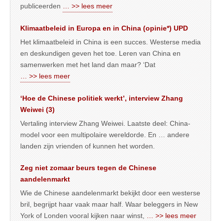
publiceerden
… >> lees meer
Klimaatbeleid in Europa en in China (opinie*) UPD
Het klimaatbeleid in China is een succes. Westerse media
en deskundigen geven het toe. Leren van China en
samenwerken met het land dan maar? ‘Dat
… >> lees meer
‘Hoe de Chinese politiek werkt’, interview Zhang
Weiwei (3)
Vertaling interview Zhang Weiwei. Laatste deel: China-
model voor een multipolaire wereldorde. En … andere
landen zijn vrienden of kunnen het worden.
Zeg niet zomaar beurs tegen de Chinese
aandelenmarkt
Wie de Chinese aandelenmarkt bekijkt door een westerse
bril, begrijpt haar vaak maar half. Waar beleggers in New
York of Londen vooral kijken naar winst,
… >> lees meer