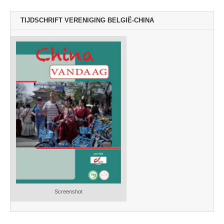
TIJDSCHRIFT VERENIGING BELGIË-CHINA
Screenshot