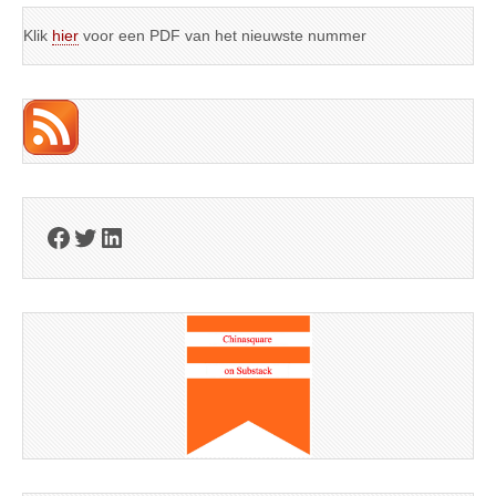
Klik
hier
voor een PDF van het nieuwste nummer
Facebook
Twitter
LinkedIn