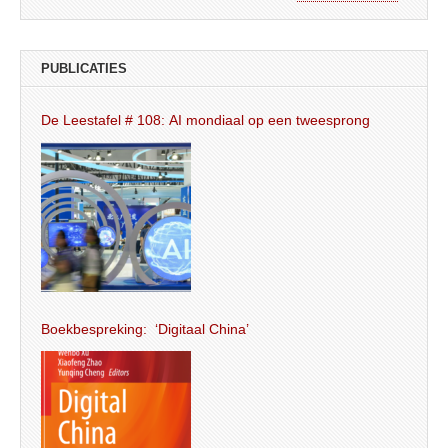
PUBLICATIES
De Leestafel # 108: AI mondiaal op een tweesprong
Boekbespreking: ‘Digitaal China’