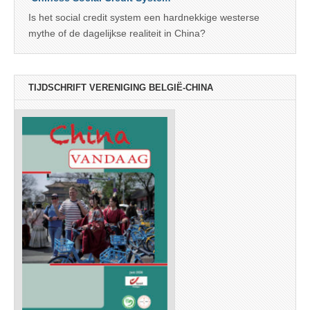
Is het social credit system een hardnekkige westerse
mythe of de dagelijkse realiteit in China?
TIJDSCHRIFT VERENIGING BELGIË-CHINA