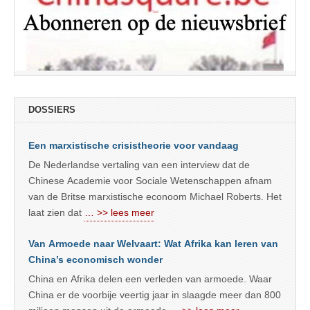
DOSSIERS
Een marxistische crisistheorie voor vandaag
De Nederlandse vertaling van een interview dat de
Chinese Academie voor Sociale Wetenschappen afnam
van de Britse marxistische econoom Michael Roberts. Het
laat zien dat
… >> lees meer
Van Armoede naar Welvaart: Wat Afrika kan leren van
China’s economisch wonder
China en Afrika delen een verleden van armoede. Waar
China er de voorbije veertig jaar in slaagde meer dan 800