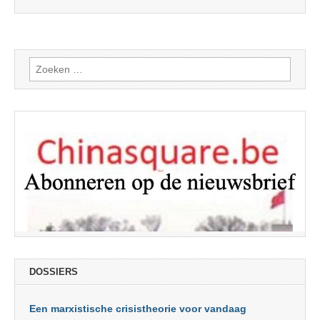
Zoeken
naar:
DOSSIERS
Een marxistische crisistheorie voor vandaag