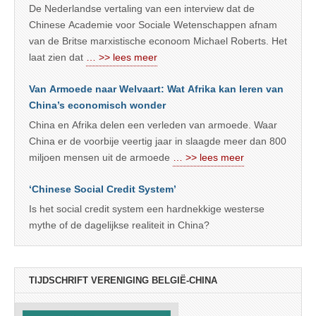
De Nederlandse vertaling van een interview dat de
Chinese Academie voor Sociale Wetenschappen afnam
van de Britse marxistische econoom Michael Roberts. Het
laat zien dat
… >> lees meer
Van Armoede naar Welvaart: Wat Afrika kan leren van
China’s economisch wonder
China en Afrika delen een verleden van armoede. Waar
China er de voorbije veertig jaar in slaagde meer dan 800
miljoen mensen uit de armoede
… >> lees meer
‘Chinese Social Credit System’
Is het social credit system een hardnekkige westerse
mythe of de dagelijkse realiteit in China?
TIJDSCHRIFT VERENIGING BELGIË-CHINA