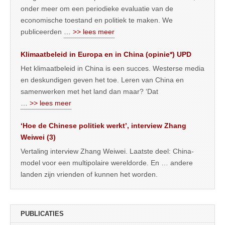
onder meer om een periodieke evaluatie van de
economische toestand en politiek te maken. We
publiceerden
… >> lees meer
Klimaatbeleid in Europa en in China (opinie*) UPD
Het klimaatbeleid in China is een succes. Westerse media
en deskundigen geven het toe. Leren van China en
samenwerken met het land dan maar? ‘Dat
… >> lees meer
‘Hoe de Chinese politiek werkt’, interview Zhang
Weiwei (3)
Vertaling interview Zhang Weiwei. Laatste deel: China-
model voor een multipolaire wereldorde. En … andere
landen zijn vrienden of kunnen het worden.
PUBLICATIES