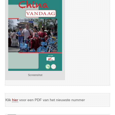
Screenshot
Klik
hier
voor een PDF van het nieuwste nummer