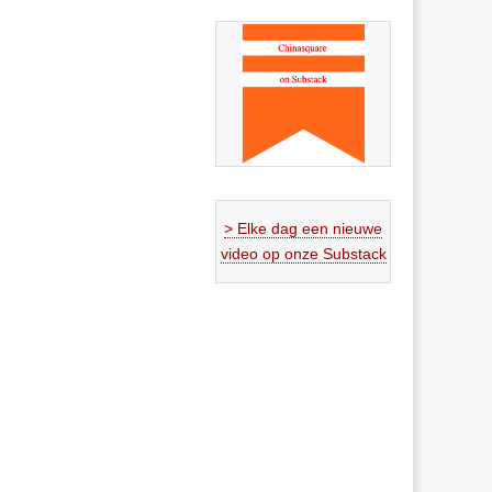
> Elke dag een nieuwe
video op onze Substack