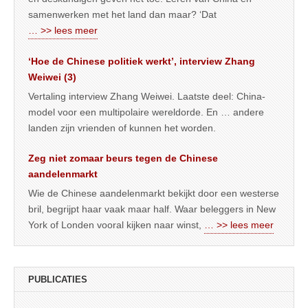
samenwerken met het land dan maar? ‘Dat
… >> lees meer
‘Hoe de Chinese politiek werkt’, interview Zhang
Weiwei (3)
Vertaling interview Zhang Weiwei. Laatste deel: China-
model voor een multipolaire wereldorde. En … andere
landen zijn vrienden of kunnen het worden.
Zeg niet zomaar beurs tegen de Chinese
aandelenmarkt
Wie de Chinese aandelenmarkt bekijkt door een westerse
bril, begrijpt haar vaak maar half. Waar beleggers in New
York of Londen vooral kijken naar winst,
… >> lees meer
PUBLICATIES