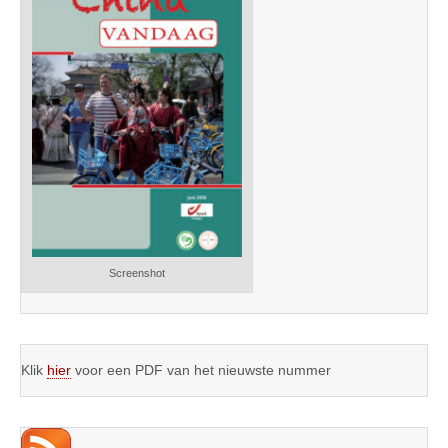
Screenshot
Klik
hier
voor een PDF van het nieuwste nummer