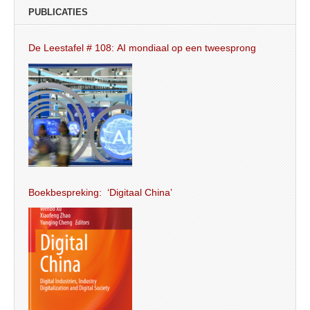
PUBLICATIES
De Leestafel # 108: AI mondiaal op een tweesprong
Boekbespreking: ‘Digitaal China’