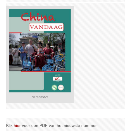
Screenshot
Klik
hier
voor een PDF van het nieuwste nummer