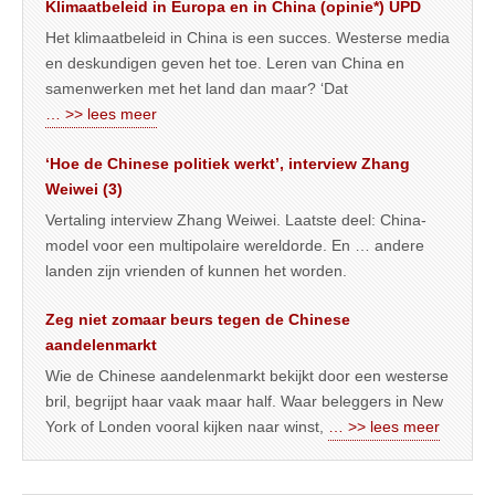
Klimaatbeleid in Europa en in China (opinie*) UPD
Het klimaatbeleid in China is een succes. Westerse media
en deskundigen geven het toe. Leren van China en
samenwerken met het land dan maar? ‘Dat
… >> lees meer
‘Hoe de Chinese politiek werkt’, interview Zhang
Weiwei (3)
Vertaling interview Zhang Weiwei. Laatste deel: China-
model voor een multipolaire wereldorde. En … andere
landen zijn vrienden of kunnen het worden.
Zeg niet zomaar beurs tegen de Chinese
aandelenmarkt
Wie de Chinese aandelenmarkt bekijkt door een westerse
bril, begrijpt haar vaak maar half. Waar beleggers in New
York of Londen vooral kijken naar winst,
… >> lees meer