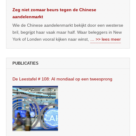
Zeg niet zomaar beurs tegen de Chinese
aandelenmarkt
Wie de Chinese aandelenmarkt bekijkt door een westerse
bril, begrijpt haar vaak maar half. Waar beleggers in New
York of Londen vooral kijken naar winst,
… >> lees meer
PUBLICATIES
De Leestafel # 108: AI mondiaal op een tweesprong