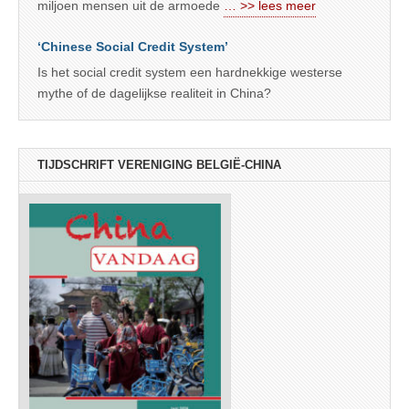
miljoen mensen uit de armoede
… >> lees meer
‘Chinese Social Credit System’
Is het social credit system een hardnekkige westerse
mythe of de dagelijkse realiteit in China?
TIJDSCHRIFT VERENIGING BELGIË-CHINA