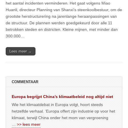
het aantal incidenten verminderen. Het gaat volgens Miao
Huanli, directeur Planning van Shanxi’s steenkoolbestuur, om de
grootste herstructurering na jarenlange heraanpassingen van
de structuur. De plannen werden goedgekeurd door alle 11
betrokken steden en districten. Kleine mijnen, met minder dan
300.000…
Lees meer →
COMMENTAAR
Europa begrijpt China’s klimaatbeleid nog altijd niet
Wie het klimaatdebat in Europa volgt, hoort steeds
hetzelfde verhaal. ‘Europa offert zijn industrie op voor het
klimaat, terwijl China onder het mom van vergroening
… >> lees meer