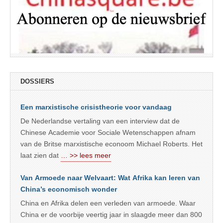
DOSSIERS
Een marxistische crisistheorie voor vandaag
De Nederlandse vertaling van een interview dat de
Chinese Academie voor Sociale Wetenschappen afnam
van de Britse marxistische econoom Michael Roberts. Het
laat zien dat
… >> lees meer
Van Armoede naar Welvaart: Wat Afrika kan leren van
China’s economisch wonder
China en Afrika delen een verleden van armoede. Waar
China er de voorbije veertig jaar in slaagde meer dan 800