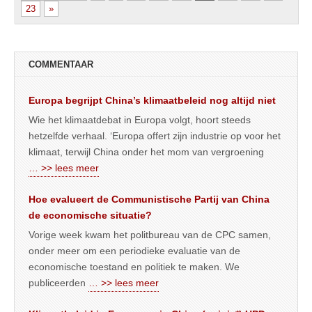
23
»
COMMENTAAR
Europa begrijpt China’s klimaatbeleid nog altijd niet
Wie het klimaatdebat in Europa volgt, hoort steeds
hetzelfde verhaal. ‘Europa offert zijn industrie op voor het
klimaat, terwijl China onder het mom van vergroening
… >> lees meer
Hoe evalueert de Communistische Partij van China
de economische situatie?
Vorige week kwam het politbureau van de CPC samen,
onder meer om een periodieke evaluatie van de
economische toestand en politiek te maken. We
publiceerden
… >> lees meer