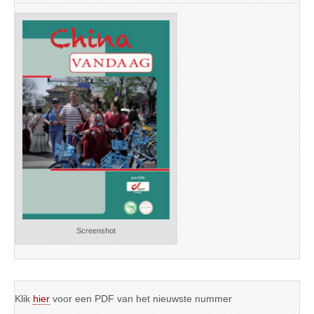
Screenshot
Klik
hier
voor een PDF van het nieuwste nummer