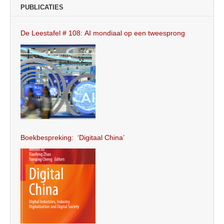
PUBLICATIES
De Leestafel # 108: AI mondiaal op een tweesprong
Boekbespreking: ‘Digitaal China’