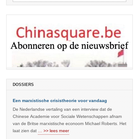
naar:
DOSSIERS
Een marxistische crisistheorie voor vandaag
De Nederlandse vertaling van een interview dat de
Chinese Academie voor Sociale Wetenschappen afnam
van de Britse marxistische econoom Michael Roberts. Het
laat zien dat
… >> lees meer