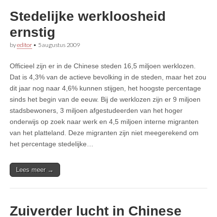
Stedelijke werkloosheid
ernstig
by
editor
•
5 augustus 2009
Officieel zijn er in de Chinese steden 16,5 miljoen werklozen.
Dat is 4,3% van de actieve bevolking in de steden, maar het zou
dit jaar nog naar 4,6% kunnen stijgen, het hoogste percentage
sinds het begin van de eeuw. Bij de werklozen zijn er 9 miljoen
stadsbewoners, 3 miljoen afgestudeerden van het hoger
onderwijs op zoek naar werk en 4,5 miljoen interne migranten
van het platteland. Deze migranten zijn niet meegerekend om
het percentage stedelijke…
Lees meer →
Zuiverder lucht in Chinese