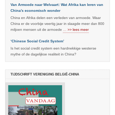
Van Armoede naar Welvaart: Wat Afrika kan leren van
China’s economisch wonder
China en Afrika delen een verleden van armoede. Waar
China er de voorbije veertig jaar in slaagde meer dan 800
miljoen mensen uit de armoede
… >> lees meer
‘Chinese Social Credit System’
Is het social credit system een hardnekkige westerse
mythe of de dagelijkse realiteit in China?
TIJDSCHRIFT VERENIGING BELGIË-CHINA