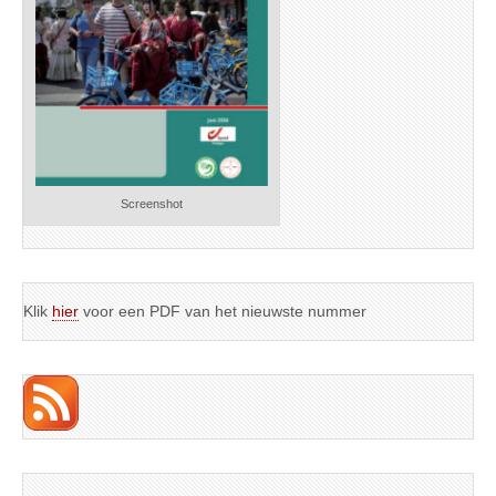
Screenshot
Klik
hier
voor een PDF van het nieuwste nummer