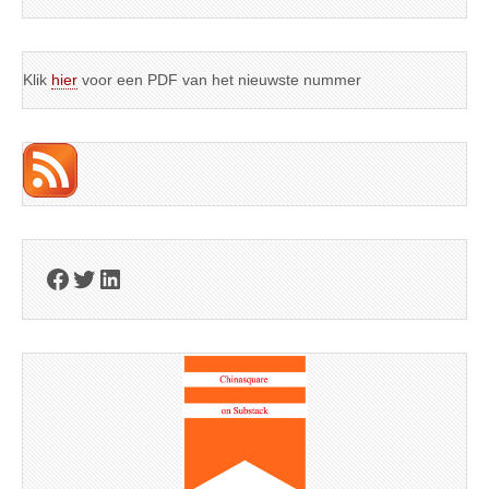
Klik
hier
voor een PDF van het nieuwste nummer
Facebook
Twitter
LinkedIn