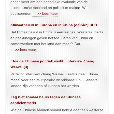
onder meer om een periodieke evaluatie van de
economische toestand en politiek te maken. We
publiceerden
… >> lees meer
Klimaatbeleid in Europa en in China (opinie*) UPD
Het klimaatbeleid in China is een succes. Westerse media
en deskundigen geven het toe. Leren van China en
samenwerken met het land dan maar? ‘Dat
… >> lees meer
‘Hoe de Chinese politiek werkt’, interview Zhang
Weiwei (3)
Vertaling interview Zhang Weiwei. Laatste deel: China-
model voor een multipolaire wereldorde. En … andere
landen zijn vrienden of kunnen het worden.
Zeg niet zomaar beurs tegen de Chinese
aandelenmarkt
Wie de Chinese aandelenmarkt bekijkt door een westerse