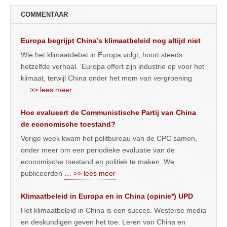
COMMENTAAR
Europa begrijpt China’s klimaatbeleid nog altijd niet
Wie het klimaatdebat in Europa volgt, hoort steeds
hetzelfde verhaal. ‘Europa offert zijn industrie op voor het
klimaat, terwijl China onder het mom van vergroening
… >> lees meer
Hoe evalueert de Communistische Partij van China
de economische toestand?
Vorige week kwam het politbureau van de CPC samen,
onder meer om een periodieke evaluatie van de
economische toestand en politiek te maken. We
publiceerden
… >> lees meer
Klimaatbeleid in Europa en in China (opinie*) UPD
Het klimaatbeleid in China is een succes. Westerse media
en deskundigen geven het toe. Leren van China en