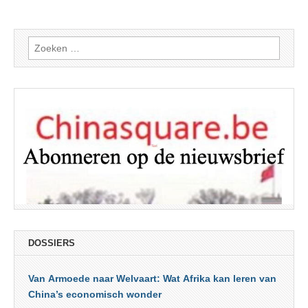
Zoeken
naar:
DOSSIERS
Van Armoede naar Welvaart: Wat Afrika kan leren van
China’s economisch wonder