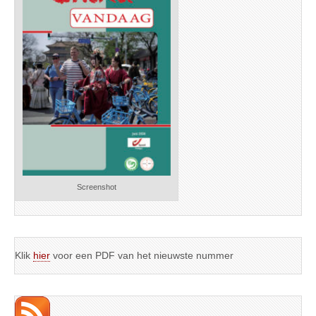
Screenshot
Klik
hier
voor een PDF van het nieuwste nummer