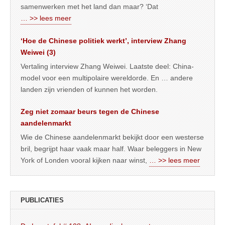
samenwerken met het land dan maar? ‘Dat
… >> lees meer
‘Hoe de Chinese politiek werkt’, interview Zhang
Weiwei (3)
Vertaling interview Zhang Weiwei. Laatste deel: China-
model voor een multipolaire wereldorde. En … andere
landen zijn vrienden of kunnen het worden.
Zeg niet zomaar beurs tegen de Chinese
aandelenmarkt
Wie de Chinese aandelenmarkt bekijkt door een westerse
bril, begrijpt haar vaak maar half. Waar beleggers in New
York of Londen vooral kijken naar winst,
… >> lees meer
PUBLICATIES