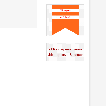
> Elke dag een nieuwe
video op onze Substack