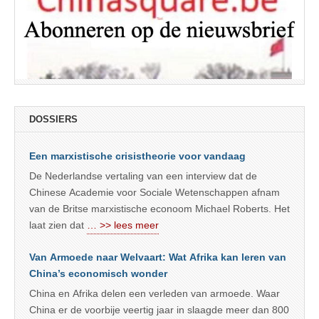
DOSSIERS
Een marxistische crisistheorie voor vandaag
De Nederlandse vertaling van een interview dat de
Chinese Academie voor Sociale Wetenschappen afnam
van de Britse marxistische econoom Michael Roberts. Het
laat zien dat
… >> lees meer
Van Armoede naar Welvaart: Wat Afrika kan leren van
China’s economisch wonder
China en Afrika delen een verleden van armoede. Waar
China er de voorbije veertig jaar in slaagde meer dan 800