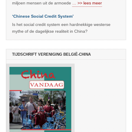
miljoen mensen uit de armoede
… >> lees meer
‘Chinese Social Credit System’
Is het social credit system een hardnekkige westerse
mythe of de dagelijkse realiteit in China?
TIJDSCHRIFT VERENIGING BELGIË-CHINA