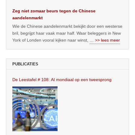
Zeg niet zomaar beurs tegen de Chinese
aandelenmarkt
Wie de Chinese aandelenmarkt bekijkt door een westerse
bril, begrijpt haar vaak maar half. Waar beleggers in New
York of Londen vooral kijken naar winst,
… >> lees meer
PUBLICATIES
De Leestafel # 108: AI mondiaal op een tweesprong