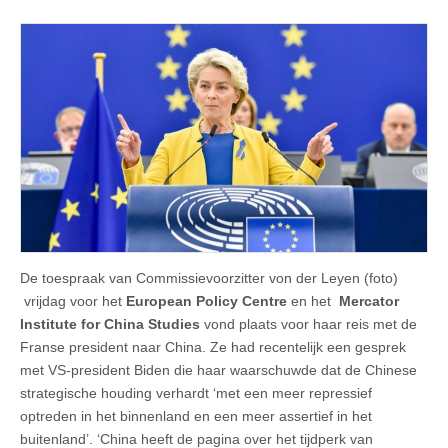
De toespraak van Commissievoorzitter von der Leyen (foto)
vrijdag voor het
European Policy Centre
en het
Mercator
Institute for China Studies
vond plaats voor haar reis met de
Franse president naar China. Ze had recentelijk een gesprek
met VS-president Biden die haar waarschuwde dat de Chinese
strategische houding verhardt ‘met een meer repressief
optreden in het binnenland en een meer assertief in het
buitenland’. ‘China heeft de pagina over het tijdperk van