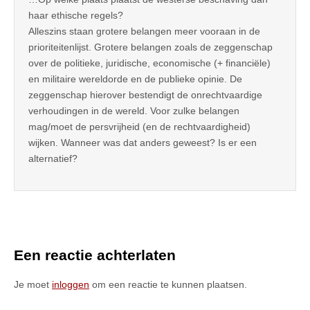
haar ethische regels?
Alleszins staan grotere belangen meer vooraan in de
prioriteitenlijst. Grotere belangen zoals de zeggenschap
over de politieke, juridische, economische (+ financiële)
en militaire wereldorde en de publieke opinie. De
zeggenschap hierover bestendigt de onrechtvaardige
verhoudingen in de wereld. Voor zulke belangen
mag/moet de persvrijheid (en de rechtvaardigheid)
wijken. Wanneer was dat anders geweest? Is er een
alternatief?
Een reactie achterlaten
Je moet
inloggen
om een reactie te kunnen plaatsen.