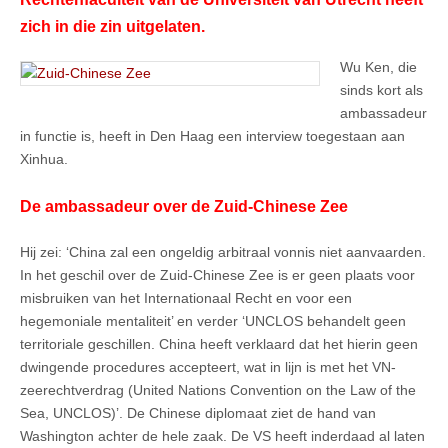
zich in die zin uitgelaten.
Wu Ken, die
sinds kort als
ambassadeur
in functie is, heeft in Den Haag een interview toegestaan aan
Xinhua.
De ambassadeur over de Zuid-Chinese Zee
Hij zei: ‘China zal een ongeldig arbitraal vonnis niet aanvaarden.
In het geschil over de Zuid-Chinese Zee is er geen plaats voor
misbruiken van het Internationaal Recht en voor een
hegemoniale mentaliteit’ en verder ‘UNCLOS behandelt geen
territoriale geschillen. China heeft verklaard dat het hierin geen
dwingende procedures accepteert, wat in lijn is met het VN-
zeerechtverdrag (United Nations Convention on the Law of the
Sea, UNCLOS)’. De Chinese diplomaat ziet de hand van
Washington achter de hele zaak. De VS heeft inderdaad al laten