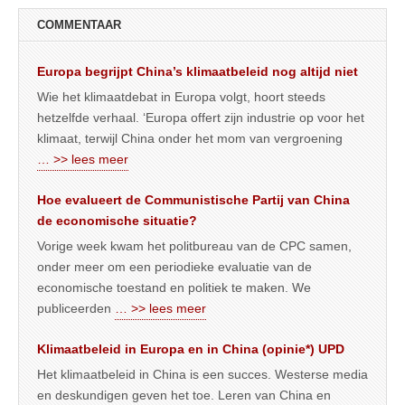
COMMENTAAR
Europa begrijpt China’s klimaatbeleid nog altijd niet
Wie het klimaatdebat in Europa volgt, hoort steeds
hetzelfde verhaal. ‘Europa offert zijn industrie op voor het
klimaat, terwijl China onder het mom van vergroening
… >> lees meer
Hoe evalueert de Communistische Partij van China
de economische situatie?
Vorige week kwam het politbureau van de CPC samen,
onder meer om een periodieke evaluatie van de
economische toestand en politiek te maken. We
publiceerden
… >> lees meer
Klimaatbeleid in Europa en in China (opinie*) UPD
Het klimaatbeleid in China is een succes. Westerse media
en deskundigen geven het toe. Leren van China en