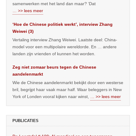
samenwerken met het land dan maar? ‘Dat
… >> lees meer
‘Hoe de Chinese politiek werkt’, interview Zhang
Weiwei (3)
Vertaling interview Zhang Weiwei. Laatste deel: China-
model voor een multipolaire wereldorde. En … andere
landen zijn vrienden of kunnen het worden.
Zeg niet zomaar beurs tegen de Chinese
aandelenmarkt
Wie de Chinese aandelenmarkt bekijkt door een westerse
bril, begrijpt haar vaak maar half. Waar beleggers in New
York of Londen vooral kijken naar winst,
… >> lees meer
PUBLICATIES