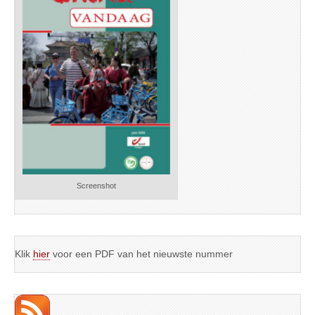
Screenshot
Klik
hier
voor een PDF van het nieuwste nummer