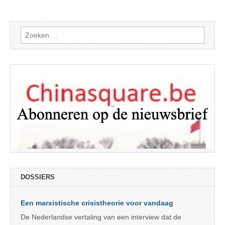
Zoeken
naar:
DOSSIERS
Een marxistische crisistheorie voor vandaag
De Nederlandse vertaling van een interview dat de