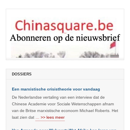
DOSSIERS
Een marxistische crisistheorie voor vandaag
De Nederlandse vertaling van een interview dat de
Chinese Academie voor Sociale Wetenschappen afnam
van de Britse marxistische econoom Michael Roberts. Het
laat zien dat
… >> lees meer