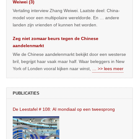
Weiwei (3)
Vertaling interview Zhang Weiwei. Laatste deel: China-
model voor een multipolaire wereldorde. En … andere
landen zijn vrienden of kunnen het worden.
Zeg niet zomaar beurs tegen de Chinese
aandelenmarkt
Wie de Chinese aandelenmarkt bekijkt door een westerse
bril, begrijpt haar vaak maar half. Waar beleggers in New
York of Londen vooral kijken naar winst,
… >> lees meer
PUBLICATIES
De Leestafel # 108: AI mondiaal op een tweesprong